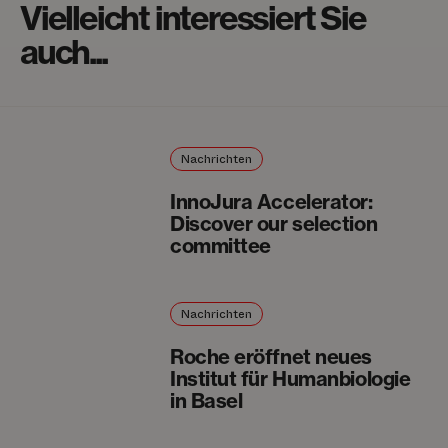
Vielleicht interessiert Sie
auch...
Nachrichten
InnoJura Accelerator:
Discover our selection
committee
Nachrichten
Roche eröffnet neues
Institut für Humanbiologie
in Basel