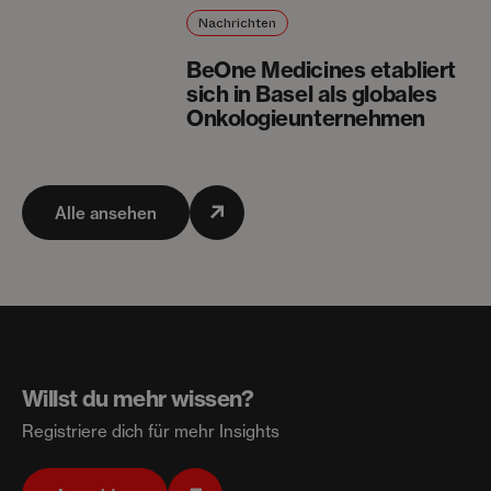
Nachrichten
BeOne Medicines etabliert
sich in Basel als globales
Onkologieunternehmen
Alle ansehen
Willst du mehr wissen?
Registriere dich für mehr Insights