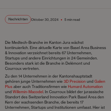
Nachrichten
Oktober 30, 2024
5 min read
Die Medtech-Branche im Kanton Jura wächst
kontinuierlich. Eine aktuelle Karte von Basel Area Business
& Innovation verzeichnet bereits 67 Unternehmen,
Startups und andere Einrichtungen in 24 Gemeinden.
Besonders stark ist die Branche in Delémont und
Courroux vertreten.
Zu den 14 Unternehmen in der Kantonshauptstadt
gehören junge Unternehmen wie
3D Precision
und
Galien
Plus
aber auch Traditionsfirmen wie
Humard Automation
und
Willemin-Macodel
. In Courroux bildet der jurassische
Standort des Switzerland Innovation Park Basel Area den
Kern der wachsenden Branche, die bereits 17
Unternehmen, Startups und Institutionen umfasst. Hier ist