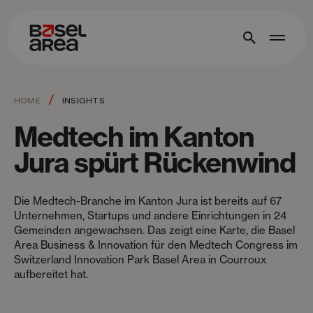
/
HOME
INSIGHTS
Medtech im Kanton
Jura spürt Rückenwind
Die Medtech-Branche im Kanton Jura ist bereits auf 67
Unternehmen, Startups und andere Einrichtungen in 24
Gemeinden angewachsen. Das zeigt eine Karte, die Basel
Area Business & Innovation für den Medtech Congress im
Switzerland Innovation Park Basel Area in Courroux
aufbereitet hat.