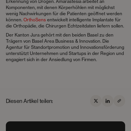
Erkennung von Drogen. Amarastesia arbeitet an
Komponenten, mit denen Körperhöhlen mit möglichst
wenig Nachwirkungen für die Patienten geöffnet werden
können.
OrthoSens
entwickelt intelligente Implantate für
die Orthopädie, die Chirurgen Echtzeitdaten liefern sollen.
Der Kanton Jura gehört mit den beiden Basel zu den
Trägern von Basel Area Business & Innovation. Die
Agentur für Standortpromotion und Innovationsförderung
unterstützt Unternehmen und Startups in der Region und
engagiert sich in der Ansiedlung von Firmen.
Diesen Artikel teilen: