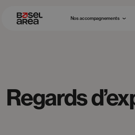
Nos accompagnements
Regards d’ex