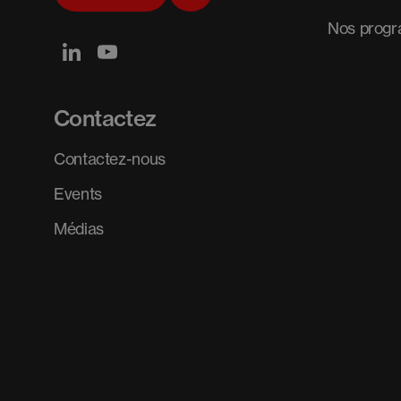
Nos prog
Contactez
Contactez-nous
Events
Médias