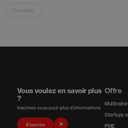
Précédent
Vous voulez en savoir plus
Offre
?
Multinatio
Inscrivez-vous pour plus d'informations
Startups e
S’inscrire
PME