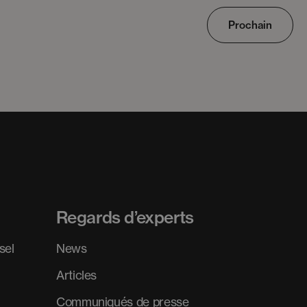
Prochain
Regards d’experts
sel
News
Articles
Communiqués de presse