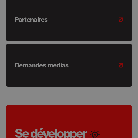
Partenaires
Demandes médias
Se développer