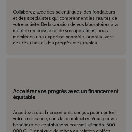
Collaborez avec des scientifiques, des fondateurs
et des spécialistes qui comprennent les réalités de
votre activité. De la création de vos laboratoires à la
montée en puissance de vos opérations, nous
mobilisons une expertise concrète, orientée vers
des résultats et des progrès mesurables.
Accélérer vos progrès avec un financement
équitable
Accédez à des financements conçus pour soutenir
votre croissance, sans la complexifier. Vous pouvez
bénéficier de contributions pouvant atteindre 500
000 CHF, ainsi que de mises en relation ciblées