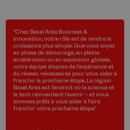
"Chez Basel Area Business &
Innovation, notre rôle est de rendre la
croissance plus simple. Que vous soyez
en phase de démarrage, en pleine
accélération ou en expansion globale,
notre équipe dispose de l’expérience et
du réseau nécessaires pour vous aider à
franchir la prochaine étape. La région
Basel Area est l’endroit où la science et
la tech réinventent l’avenir – et nous
sommes prêts à vous aider à faire
franchir votre prochaine étape."