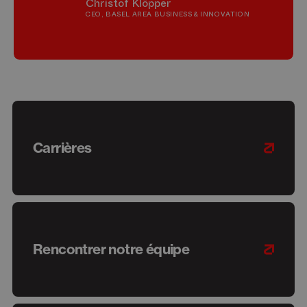
Christof Klöpper
CEO, BASEL AREA BUSINESS & INNOVATION
Carrières
Rencontrer notre équipe