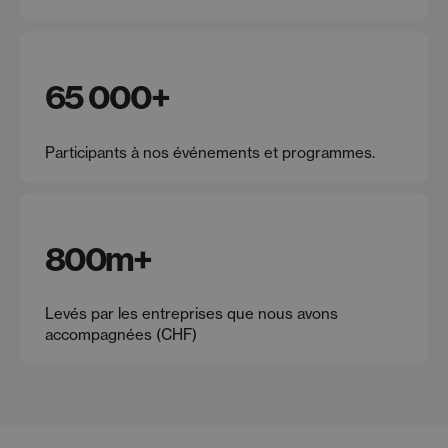
65 000
+
Participants à nos événements et programmes.
800
m+
Levés par les entreprises que nous avons
accompagnées (CHF)