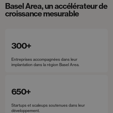
Basel Area, un accélérateur de
croissance mesurable
300
+
Entreprises accompagnées dans leur
implantation dans la région Basel Area.
650
+
Startups et scaleups soutenues dans leur
développement.