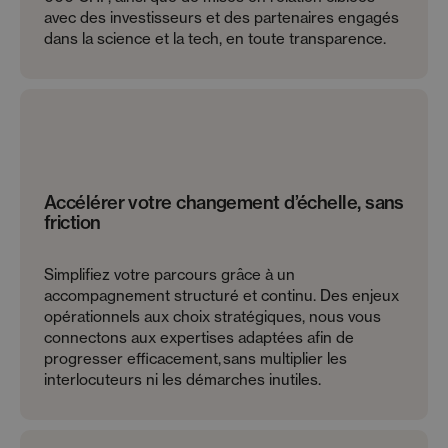
avec des investisseurs et des partenaires engagés
dans la science et la tech, en toute transparence.
Accélérer votre changement d’échelle, sans
friction
Simplifiez votre parcours grâce à un
accompagnement structuré et continu. Des enjeux
opérationnels aux choix stratégiques, nous vous
connectons aux expertises adaptées afin de
progresser efficacement, sans multiplier les
interlocuteurs ni les démarches inutiles.