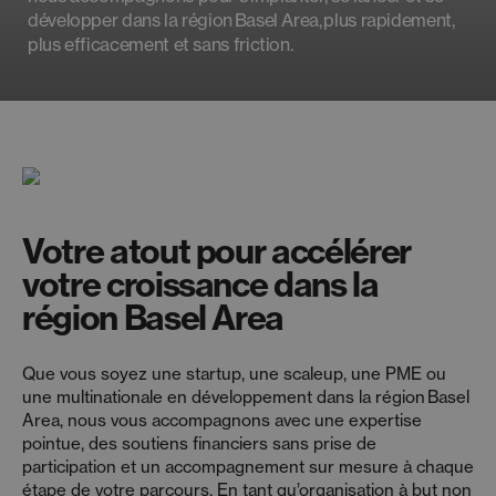
développer dans la région Basel Area, plus rapidement,
plus efficacement et sans friction.
Votre atout pour accélérer
votre croissance dans la
région Basel Area
Que vous soyez une startup, une scaleup, une PME ou
une multinationale en développement dans la région Basel
Area, nous vous accompagnons avec une expertise
pointue, des soutiens financiers sans prise de
participation et un accompagnement sur mesure à chaque
étape de votre parcours. En tant qu’organisation à but non