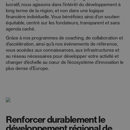
lucratif, nous agissons dans l’intérêt du développement à
long terme de la région, et non dans une logique
financière individuelle. Vous bénéficiez ainsi d’un soutien
équitable, centré sur les fondateurs, transparent et sans
agenda caché.
Grâce à nos programmes de coaching, de collaboration et
d’accélération, ainsi qu’à nos événements de référence,
vous accédez aux connaissances, aux infrastructures et
au réseau nécessaires pour développer votre activité et
changer d’échelle au cœur de l’écosystème d’innovation le
plus dense d’Europe.
Renforcer durablement le
développement régional de