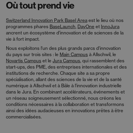
Où tout prend vie
Switzerland Innovation Park Basel Area
est le lieu où nos
programmes phares
BaseLaunch
,
DayOne
et
InnoJura
ancrent un écosystème d’innovation et de sciences de la
vie à fort impact.
Nous exploitons l’un des plus grands parcs d’innovation
du pays sur trois sites : le
Main Campus
à Allschwil, le
Novartis Campus
et le
Jura Campus
, qui rassemblent des
start-ups, des PME, des entreprises internationales et des
institutions de recherche. Chaque site a sa propre
spécialisation, allant des sciences de la vie et de la santé
numérique à Allschwil et à Bâle à l’innovation industrielle
dans le Jura. En combinant accélérateurs, événements et
un réseau soigneusement sélectionné, nous créons les
conditions nécessaires à la collaboration et transformons
ainsi des idées audacieuses en innovations prêtes à être
commercialisées.