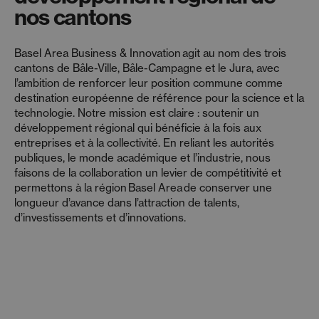
nos cantons
Basel Area Business & Innovation agit au nom des trois
cantons de Bâle-Ville, Bâle-Campagne et le Jura, avec
l’ambition de renforcer leur position commune comme
destination européenne de référence pour la science et la
technologie. Notre mission est claire : soutenir un
développement régional qui bénéficie à la fois aux
entreprises et à la collectivité. En reliant les autorités
publiques, le monde académique et l’industrie, nous
faisons de la collaboration un levier de compétitivité et
permettons à la région Basel Area de conserver une
longueur d’avance dans l’attraction de talents,
d’investissements et d’innovations.