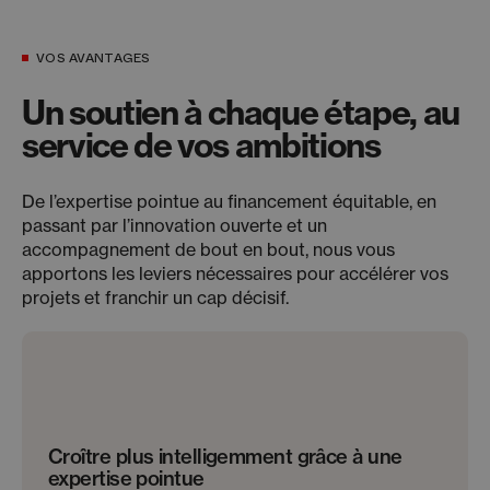
VOS AVANTAGES
Un soutien à chaque étape, au
service de vos ambitions
De l’expertise pointue au financement équitable, en
passant par l’innovation ouverte et un
accompagnement de bout en bout, nous vous
apportons les leviers nécessaires pour accélérer vos
projets et franchir un cap décisif.
Croître plus intelligemment grâce à une
expertise pointue