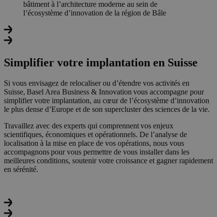
Simplifier votre implantation en Suisse
Si vous envisagez de relocaliser ou d’étendre vos activités en
Suisse, Basel Area Business & Innovation vous accompagne pour
simplifier votre implantation, au cœur de l’écosystème d’innovation
le plus dense d’Europe et de son supercluster des sciences de la vie.
Travaillez avec des experts qui comprennent vos enjeux
scientifiques, économiques et opérationnels. De l’analyse de
localisation à la mise en place de vos opérations, nous vous
accompagnons pour vous permettre de vous installer dans les
meilleures conditions, soutenir votre croissance et gagner rapidement
en sérénité.