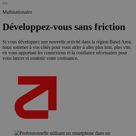
Multinationales
Développez-vous sans friction
Si vous développez une nouvelle activité dans la région Basel Area,
nous sommes à vos côtés pour vous aider à aller plus loin, plus vite,
en vous apportant les connexions et la confiance nécessaires pour
vous lancer et soutenir votre croissance.