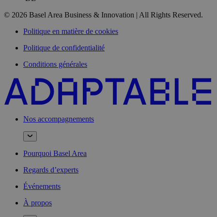
© 2026 Basel Area Business & Innovation | All Rights Reserved.
Politique en matière de cookies
Politique de confidentialité
Conditions générales
Nos accompagnements
Pourquoi Basel Area
Regards d’experts
Événements
À propos