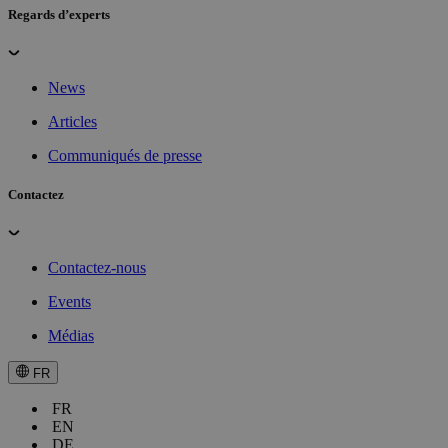
Regards d’experts
News
Articles
Communiqués de presse
Contactez
Contactez-nous
Events
Médias
FR
FR
EN
DE