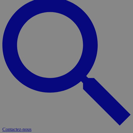
Contactez-nous