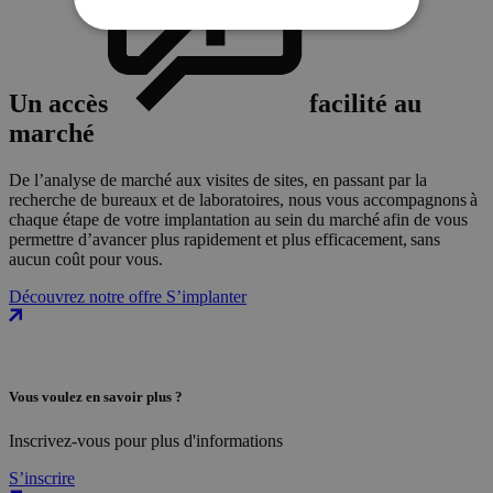
Un accès
facilité au
marché
De l’analyse de marché aux visites de sites, en passant par la
recherche de bureaux et de laboratoires, nous vous accompagnons à
chaque étape de votre implantation au sein du marché afin de vous
permettre d’avancer plus rapidement et plus efficacement, sans
aucun coût pour vous.
Découvrez notre offre S’implanter
Vous voulez en savoir plus ?
Inscrivez-vous pour plus d'informations
S’inscrire