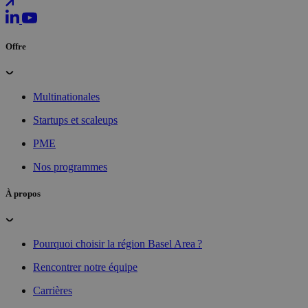
Offre
Multinationales
Startups et scaleups
PME
Nos programmes
À propos
Pourquoi choisir la région Basel Area ?
Rencontrer notre équipe
Carrières