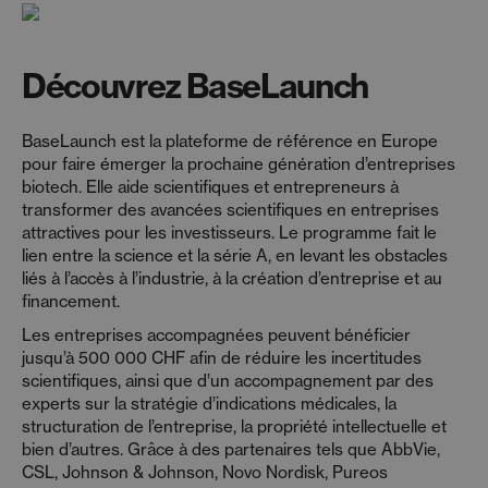
Découvrez BaseLaunch
BaseLaunch est la plateforme de référence en Europe
pour faire émerger la prochaine génération d’entreprises
biotech. Elle aide scientifiques et entrepreneurs à
transformer des avancées scientifiques en entreprises
attractives pour les investisseurs. Le programme fait le
lien entre la science et la série A, en levant les obstacles
liés à l’accès à l’industrie, à la création d’entreprise et au
financement.
Les entreprises accompagnées peuvent bénéficier
jusqu’à 500 000 CHF afin de réduire les incertitudes
scientifiques, ainsi que d’un accompagnement par des
experts sur la stratégie d’indications médicales, la
structuration de l’entreprise, la propriété intellectuelle et
bien d’autres. Grâce à des partenaires tels que AbbVie,
CSL, Johnson & Johnson, Novo Nordisk, Pureos