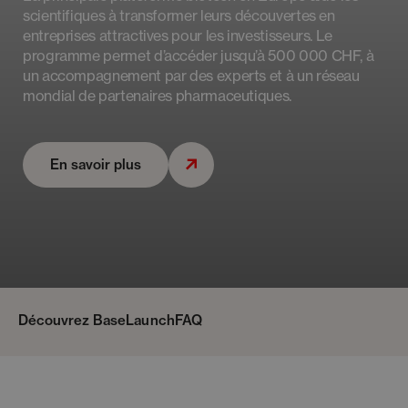
scientifiques à transformer leurs découvertes en
entreprises attractives pour les investisseurs. Le
programme permet d’accéder jusqu’à 500 000 CHF, à
un accompagnement par des experts et à un réseau
mondial de partenaires pharmaceutiques.
En savoir plus
Découvrez BaseLaunch
FAQ