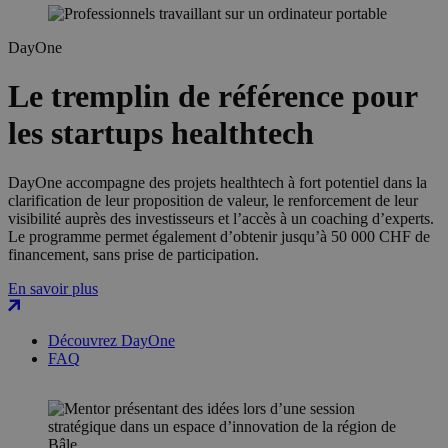
DayOne
Le tremplin de référence pour
les startups healthtech
DayOne accompagne des projets healthtech à fort potentiel dans la
clarification de leur proposition de valeur, le renforcement de leur
visibilité auprès des investisseurs et l’accès à un coaching d’experts.
Le programme permet également d’obtenir jusqu’à 50 000 CHF de
financement, sans prise de participation.
En savoir plus
Découvrez DayOne
FAQ