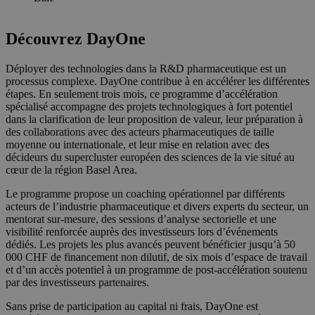
Découvrez DayOne
Déployer des technologies dans la R&D pharmaceutique est un
processus complexe. DayOne contribue à en accélérer les différentes
étapes. En seulement trois mois, ce programme d’accélération
spécialisé accompagne des projets technologiques à fort potentiel
dans la clarification de leur proposition de valeur, leur préparation à
des collaborations avec des acteurs pharmaceutiques de taille
moyenne ou internationale, et leur mise en relation avec des
décideurs du supercluster européen des sciences de la vie situé au
cœur de la région Basel Area.
Le programme propose un coaching opérationnel par différents
acteurs de l’industrie pharmaceutique et divers experts du secteur, un
mentorat sur-mesure, des sessions d’analyse sectorielle et une
visibilité renforcée auprès des investisseurs lors d’événements
dédiés. Les projets les plus avancés peuvent bénéficier jusqu’à 50
000 CHF de financement non dilutif, de six mois d’espace de travail
et d’un accès potentiel à un programme de post-accélération soutenu
par des investisseurs partenaires.
Sans prise de participation au capital ni frais, DayOne est