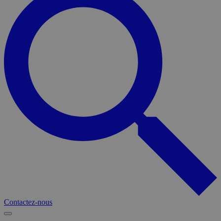
Contactez-nous