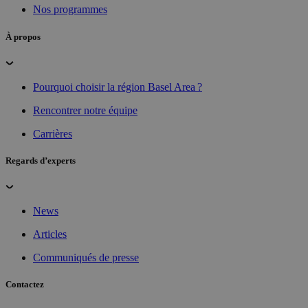
Nos programmes
À propos
Pourquoi choisir la région Basel Area ?
Rencontrer notre équipe
Carrières
Regards d’experts
News
Articles
Communiqués de presse
Contactez