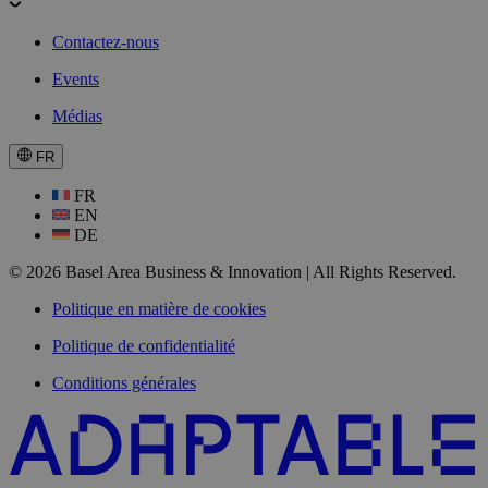
Contactez-nous
Events
Médias
FR
FR
EN
DE
© 2026 Basel Area Business & Innovation | All Rights Reserved.
Politique en matière de cookies
Politique de confidentialité
Conditions générales