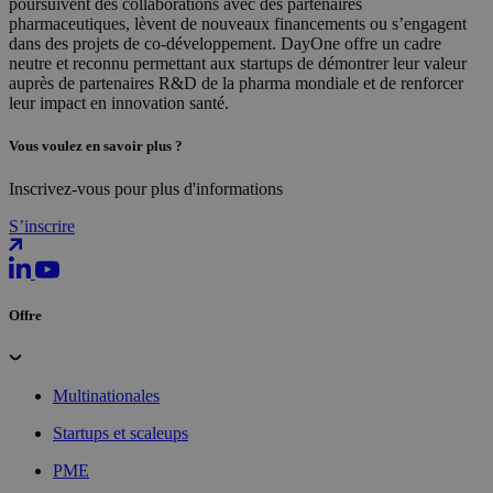
poursuivent des collaborations avec des partenaires
pharmaceutiques, lèvent de nouveaux financements ou s’engagent
dans des projets de co-développement. DayOne offre un cadre
neutre et reconnu permettant aux startups de démontrer leur valeur
auprès de partenaires R&D de la pharma mondiale et de renforcer
leur impact en innovation santé.
Vous voulez en savoir plus ?
Inscrivez-vous pour plus d'informations
S’inscrire
Offre
Multinationales
Startups et scaleups
PME