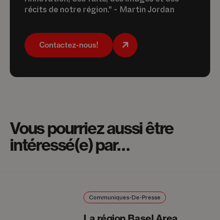
récits de notre région." - Martin Jordan
Contactez-nous!
Vous pourriez aussi être
intéressé(e) par…
Communiques-De-Presse
La région Basel Area