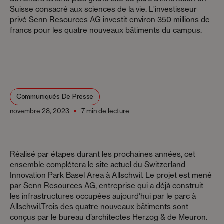
Suisse consacré aux sciences de la vie. L'investisseur
privé Senn Resources AG investit environ 350 millions de
francs pour les quatre nouveaux bâtiments du campus.
Communiqués De Presse
novembre 28, 2023
7 min de lecture
Réalisé par étapes durant les prochaines années, cet
ensemble complétera le site actuel du Switzerland
Innovation Park Basel Area à Allschwil. Le projet est mené
par Senn Resources AG, entreprise qui a déjà construit
les infrastructures occupées aujourd’hui par le parc à
Allschwil.Trois des quatre nouveaux bâtiments sont
conçus par le bureau d’architectes Herzog & de Meuron.