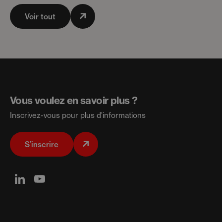
Voir tout
Vous voulez en savoir plus ?
Inscrivez-vous pour plus d'informations
S’inscrire