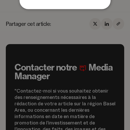
Partager cet article:
Contacter notre
Media
Manager
"Contactez-moi si vous souhaitez obtenir
des renseignements nécessaires à la
rédaction de votre article sur la région Basel
Area, ou concernant les dernières
informations en date en matière de
promotion de l’investissement et de
l’innovation, des faits, des images et des