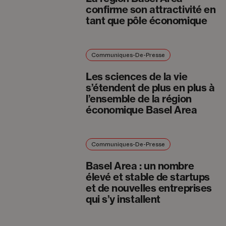
confirme son attractivité en
tant que pôle économique
Communiques-De-Presse
Les sciences de la vie
s’étendent de plus en plus à
l’ensemble de la région
économique Basel Area
Communiques-De-Presse
Basel Area : un nombre
élevé et stable de startups
et de nouvelles entreprises
qui s’y installent