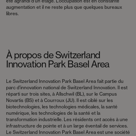
été agrandi d’un étage. L’occupation est en constante
augmentation et il ne reste plus que quelques bureaux
libres.
À propos de Switzerland
Innovation Park Basel Area
Le Switzerland Innovation Park Basel Area fait partie du
parc d’innovation national de Switzerland Innovation. Il est
réparti sur trois sites, à Allschwil (BL), sur le Campus
Novartis (BS) et à Courroux (JU). Il est ciblé sur les
biotechnologies, les technologies médicales, la santé
numérique, les technologies de la santé et la
transformation industrielle. Les résidents ont accès à une
infrastructure de pointe et à un large éventail de services.
Le Switzerland Innovation Park Basel Area est une société