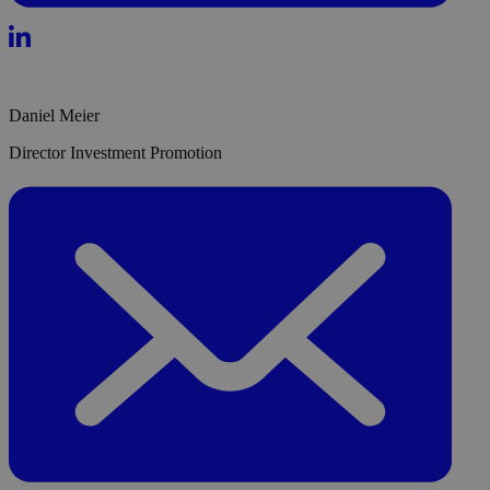
Daniel Meier
Director Investment Promotion