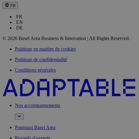
FR
FR
EN
DE
© 2026 Basel Area Business & Innovation | All Rights Reserved.
Politique en matière de cookies
Politique de confidentialité
Conditions générales
Nos accompagnements
Pourquoi Basel Area
Regards d’experts