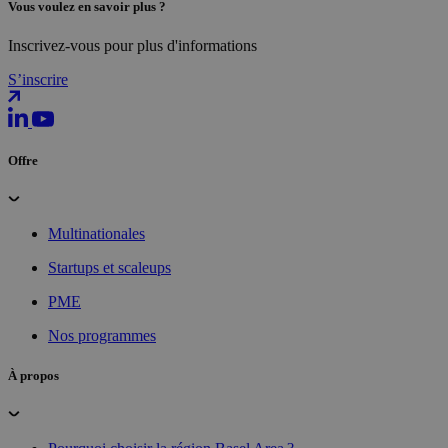
Vous voulez en savoir plus ?
Inscrivez-vous pour plus d'informations
S’inscrire
Offre
Multinationales
Startups et scaleups
PME
Nos programmes
À propos