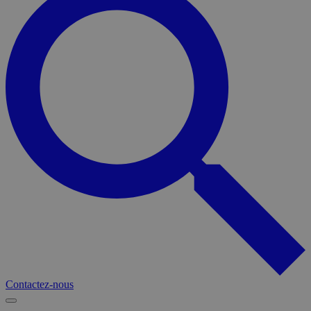
Contactez-nous