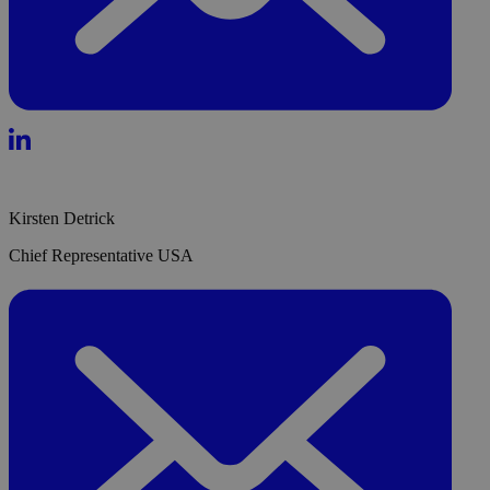
Kirsten Detrick
Chief Representative USA