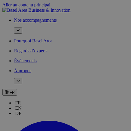
Aller au contenu principal
Nos accompagnements
Pourquoi Basel Area
Regards d’experts
Événements
À propos
FR
FR
EN
DE