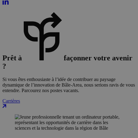
Prêt à
façonner votre avenir
?
Si vous êtes enthousiaste à l’idée de contribuer au paysage
dynamique de l’innovation de Bâle-Area, nous serions ravis de vous
entendre. Parcourez nos postes vacants.
Carrières