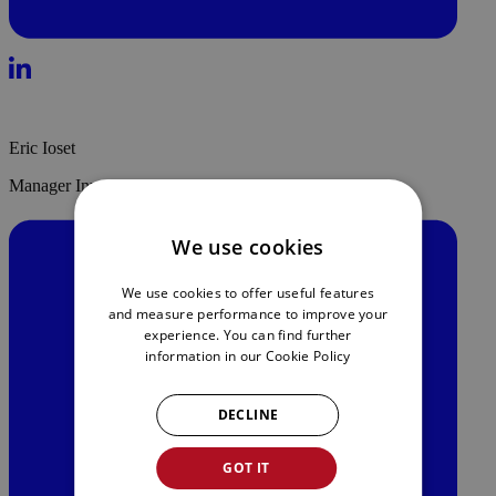
Eric Ioset
Manager Investment Promotion
We use cookies
We use cookies to offer useful features
and measure performance to improve your
experience. You can find further
information in our
Cookie Policy
DECLINE
GOT IT