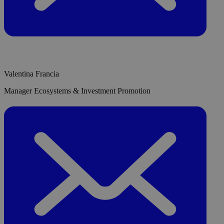
Valentina Francia
Manager Ecosystems & Investment Promotion