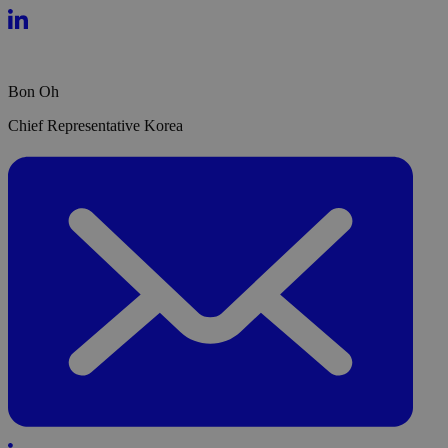
Bon Oh
Chief Representative Korea