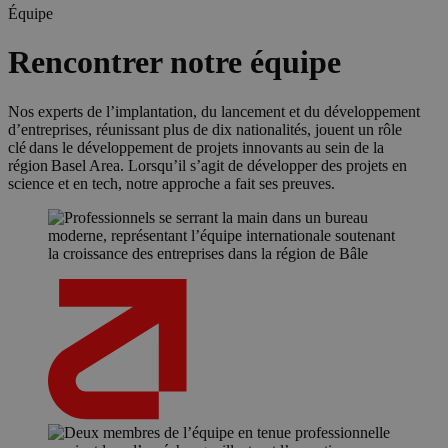
Équipe
Rencontrer notre équipe
Nos experts de l’implantation, du lancement et du développement
d’entreprises, réunissant plus de dix nationalités, jouent un rôle
clé dans le développement de projets innovants au sein de la
région Basel Area. Lorsqu’il s’agit de développer des projets en
science et en tech, notre approche a fait ses preuves.