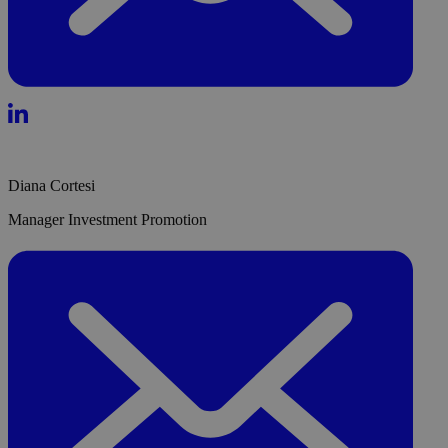
Diana Cortesi
Manager Investment Promotion