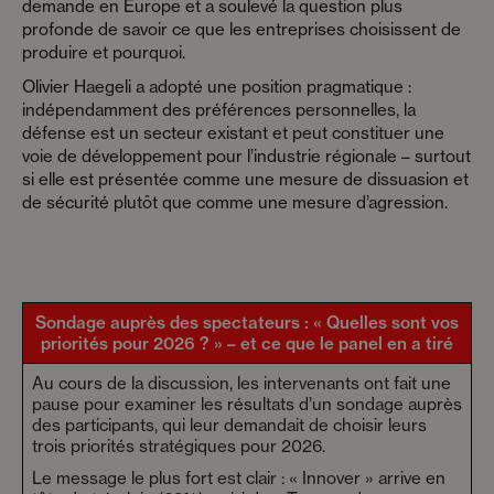
demande en Europe et a soulevé la question plus
profonde de savoir ce que les entreprises choisissent de
produire et pourquoi.
Olivier Haegeli a adopté une position pragmatique :
indépendamment des préférences personnelles, la
défense est un secteur existant et peut constituer une
voie de développement pour l’industrie régionale – surtout
si elle est présentée comme une mesure de dissuasion et
de sécurité plutôt que comme une mesure d’agression.
Sondage auprès des spectateurs : « Quelles sont vos
priorités pour 2026 ? » – et ce que le panel en a tiré
Au cours de la discussion, les intervenants ont fait une
pause pour examiner les résultats d’un sondage auprès
des participants, qui leur demandait de choisir leurs
trois priorités stratégiques pour 2026.
Le message le plus fort est clair : « Innover » arrive en