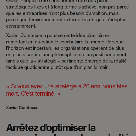
Olivier Haegeli a été sans détour : l’ère des plans
stratégiques fixes et à long terme s’achève, non pas parce
que les entreprises n’ont plus besoin d’ambition, mais
parce que l’environnement externe les oblige à s’adapter
constamment.
Xavier Comtesse a poussé cette idée plus loin en
remettant en question le vocabulaire lui-même : lorsque
l’horizon est incertain, les organisations opèrent de plus
en plus à partir d’une philosophie et d’un positionnement,
tandis que la « stratégie » pertinente émerge de la réalité
tactique quotidienne plutôt que d’un plan lointain.
« Si vous avez une stratégie à 20 ans, vous êtes
mort. C’est terminé. »
Xavier Comtesse
Arrêtez d’optimiser la