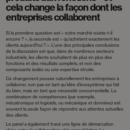
cela change la façon dont les
entreprises collaborent
Si la première question est « notre marché existe-t-il
encore ? », la seconde est « qu’achètent exactement les
clients aujourd’hui ? ». L’une des principales conclusions
de la discussion est que, dans de nombreux secteurs
industriels, les clients souhaitent de plus en plus des
fonctions et des résultats complets, et non des
composants isolés ou une expertise étroite.
Ce changement pousse naturellement les entreprises à
collaborer, non pas en tant qu’idée d’écosystème qui fait
du bien, mais en tant que nécessité concurrentielle. La
combinaison de compétences (par exemple,
mécatronique et logiciels, ou mécanique et données) est
souvent la seule façon de répondre aux attentes actuelles
des clients.
Le panel a également tracé une ligne de démarcation