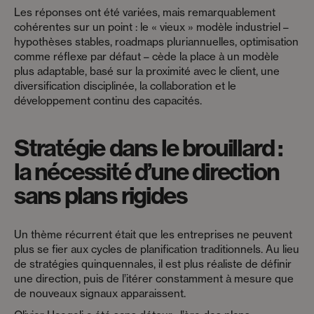
Les réponses ont été variées, mais remarquablement
cohérentes sur un point : le « vieux » modèle industriel –
hypothèses stables, roadmaps pluriannuelles, optimisation
comme réflexe par défaut – cède la place à un modèle
plus adaptable, basé sur la proximité avec le client, une
diversification disciplinée, la collaboration et le
développement continu des capacités.
Stratégie dans le brouillard :
la nécessité d’une direction
sans plans rigides
Un thème récurrent était que les entreprises ne peuvent
plus se fier aux cycles de planification traditionnels. Au lieu
de stratégies quinquennales, il est plus réaliste de définir
une direction, puis de l’itérer constamment à mesure que
de nouveaux signaux apparaissent.