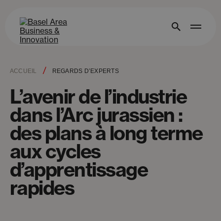
/
ACCUEIL
REGARDS D’EXPERTS
L’avenir de l’industrie
dans l’Arc jurassien :
des plans à long terme
aux cycles
d’apprentissage
rapides