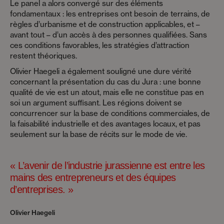
Le panel a alors convergé sur des éléments
fondamentaux : les entreprises ont besoin de terrains, de
règles d’urbanisme et de construction applicables, et –
avant tout – d’un accès à des personnes qualifiées. Sans
ces conditions favorables, les stratégies d’attraction
restent théoriques.
Olivier Haegeli a également souligné une dure vérité
concernant la présentation du cas du Jura : une bonne
qualité de vie est un atout, mais elle ne constitue pas en
soi un argument suffisant. Les régions doivent se
concurrencer sur la base de conditions commerciales, de
la faisabilité industrielle et des avantages locaux, et pas
seulement sur la base de récits sur le mode de vie.
« L’avenir de l’industrie jurassienne est entre les
mains des entrepreneurs et des équipes
d’entreprises. »
Olivier Haegeli