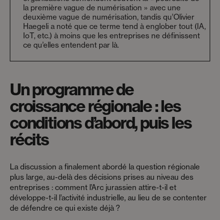
la première vague de numérisation » avec une
deuxième vague de numérisation, tandis qu’Olivier
Haegeli a noté que ce terme tend à englober tout (IA,
IoT, etc.) à moins que les entreprises ne définissent
ce qu’elles entendent par là.
Un programme de
croissance régionale : les
conditions d’abord, puis les
récits
La discussion a finalement abordé la question régionale
plus large, au-delà des décisions prises au niveau des
entreprises : comment l’Arc jurassien attire-t-il et
développe-t-il l’activité industrielle, au lieu de se contenter
de défendre ce qui existe déjà ?