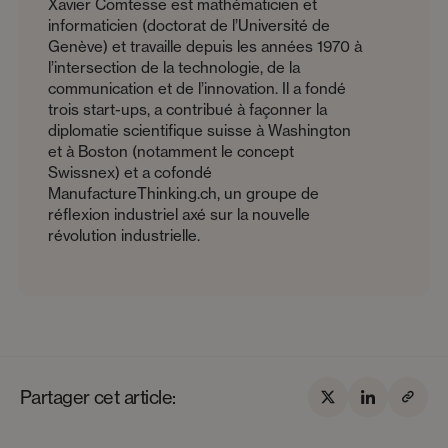
Xavier Comtesse est mathématicien et
informaticien (doctorat de l’Université de
Genève) et travaille depuis les années 1970 à
l’intersection de la technologie, de la
communication et de l’innovation. Il a fondé
trois start-ups, a contribué à façonner la
diplomatie scientifique suisse à Washington
et à Boston (notamment le concept
Swissnex) et a cofondé
ManufactureThinking.ch, un groupe de
réflexion industriel axé sur la nouvelle
révolution industrielle.
Partager cet article: