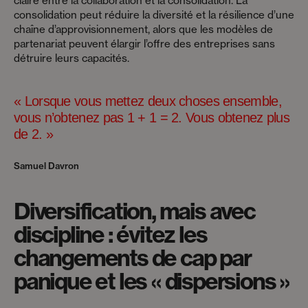
claire entre la collaboration et la consolidation. La
consolidation peut réduire la diversité et la résilience d’une
chaîne d’approvisionnement, alors que les modèles de
partenariat peuvent élargir l’offre des entreprises sans
détruire leurs capacités.
« Lorsque vous mettez deux choses ensemble,
vous n’obtenez pas 1 + 1 = 2. Vous obtenez plus
de 2. »
Samuel Davron
Diversification, mais avec
discipline : évitez les
changements de cap par
panique et les « dispersions »