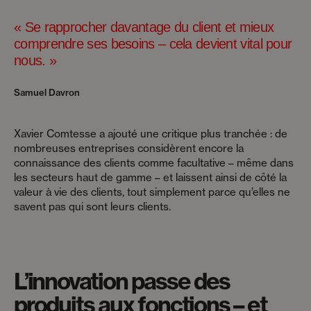
« Se rapprocher davantage du client et mieux
comprendre ses besoins – cela devient vital pour
nous. »
Samuel Davron
Xavier Comtesse a ajouté une critique plus tranchée : de
nombreuses entreprises considèrent encore la
connaissance des clients comme facultative – même dans
les secteurs haut de gamme – et laissent ainsi de côté la
valeur à vie des clients, tout simplement parce qu’elles ne
savent pas qui sont leurs clients.
L’innovation passe des
produits aux fonctions – et