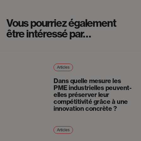
Vous pourriez également
être intéressé par…
Articles
Dans quelle mesure les
PME industrielles peuvent-
elles préserver leur
compétitivité grâce à une
innovation concrète ?
Articles