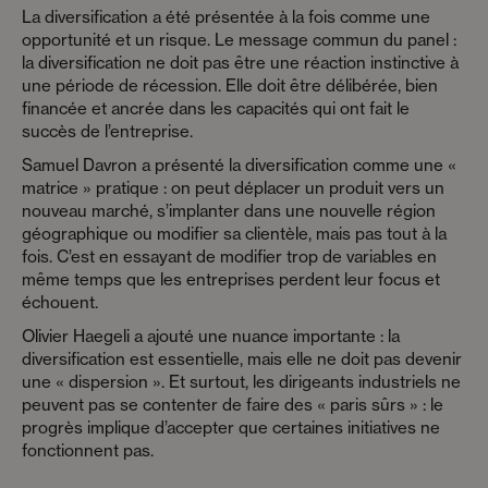
La diversification a été présentée à la fois comme une
opportunité et un risque. Le message commun du panel :
la diversification ne doit pas être une réaction instinctive à
une période de récession. Elle doit être délibérée, bien
financée et ancrée dans les capacités qui ont fait le
succès de l’entreprise.
Samuel Davron a présenté la diversification comme une «
matrice » pratique : on peut déplacer un produit vers un
nouveau marché, s’implanter dans une nouvelle région
géographique ou modifier sa clientèle, mais pas tout à la
fois. C’est en essayant de modifier trop de variables en
même temps que les entreprises perdent leur focus et
échouent.
Olivier Haegeli a ajouté une nuance importante : la
diversification est essentielle, mais elle ne doit pas devenir
une « dispersion ». Et surtout, les dirigeants industriels ne
peuvent pas se contenter de faire des « paris sûrs » : le
progrès implique d’accepter que certaines initiatives ne
fonctionnent pas.