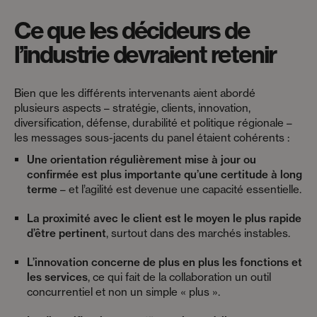
Ce que les décideurs de
l’industrie devraient retenir
Bien que les différents intervenants aient abordé
plusieurs aspects – stratégie, clients, innovation,
diversification, défense, durabilité et politique régionale –
les messages sous-jacents du panel étaient cohérents :
Une orientation régulièrement mise à jour ou
confirmée est plus importante qu’une certitude à long
terme
– et l’agilité est devenue une capacité essentielle.
La proximité avec le client est le moyen le plus rapide
d’être pertinent
, surtout dans des marchés instables.
L’innovation concerne de plus en plus les fonctions et
les services
, ce qui fait de la collaboration un outil
concurrentiel et non un simple « plus ».