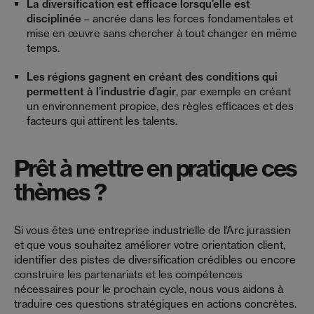
La diversification est efficace lorsqu’elle est
disciplinée
– ancrée dans les forces fondamentales et
mise en œuvre sans chercher à tout changer en même
temps.
Les régions gagnent en créant des conditions qui
permettent à l’industrie d’agir
, par exemple en créant
un environnement propice, des règles efficaces et des
facteurs qui attirent les talents.
Prêt à mettre en pratique ces
thèmes ?
Si vous êtes une entreprise industrielle de l’Arc jurassien
et que vous souhaitez améliorer votre orientation client,
identifier des pistes de diversification crédibles ou encore
construire les partenariats et les compétences
nécessaires pour le prochain cycle, nous vous aidons à
traduire ces questions stratégiques en actions concrètes.