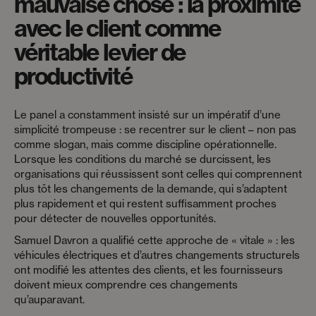
mauvaise chose : la proximité
avec le client comme
véritable levier de
productivité
Le panel a constamment insisté sur un impératif d’une
simplicité trompeuse : se recentrer sur le client – non pas
comme slogan, mais comme discipline opérationnelle.
Lorsque les conditions du marché se durcissent, les
organisations qui réussissent sont celles qui comprennent
plus tôt les changements de la demande, qui s’adaptent
plus rapidement et qui restent suffisamment proches
pour détecter de nouvelles opportunités.
Samuel Davron a qualifié cette approche de « vitale » : les
véhicules électriques et d’autres changements structurels
ont modifié les attentes des clients, et les fournisseurs
doivent mieux comprendre ces changements
qu’auparavant.