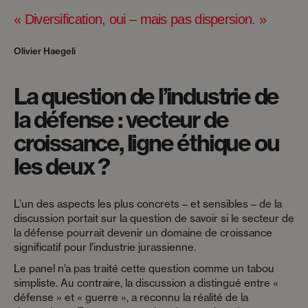
« Diversification, oui – mais pas dispersion. »
Olivier Haegeli
La question de l’industrie de
la défense : vecteur de
croissance, ligne éthique ou
les deux ?
L’un des aspects les plus concrets – et sensibles – de la
discussion portait sur la question de savoir si le secteur de
la défense pourrait devenir un domaine de croissance
significatif pour l’industrie jurassienne.
Le panel n’a pas traité cette question comme un tabou
simpliste. Au contraire, la discussion a distingué entre «
défense » et « guerre », a reconnu la réalité de la