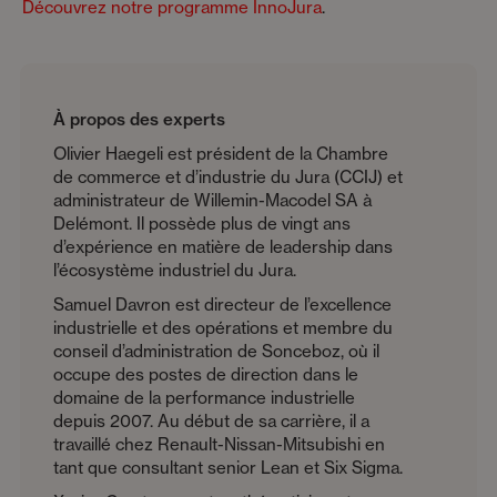
Découvrez notre programme InnoJura
.
À propos des experts
Olivier Haegeli est président de la Chambre
de commerce et d’industrie du Jura (CCIJ) et
administrateur de Willemin-Macodel SA à
Delémont. Il possède plus de vingt ans
d’expérience en matière de leadership dans
l’écosystème industriel du Jura.
Samuel Davron est directeur de l’excellence
industrielle et des opérations et membre du
conseil d’administration de Sonceboz, où il
occupe des postes de direction dans le
domaine de la performance industrielle
depuis 2007. Au début de sa carrière, il a
travaillé chez Renault-Nissan-Mitsubishi en
tant que consultant senior Lean et Six Sigma.