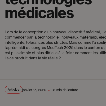
médicales
Lors de la conception d’un nouveau dispositif médical, il 
commencer par la technologie : nouveaux matériaux, élec
intelligente, tolérances plus strictes. Mais comme l’a soul
l’après-midi du congrès MedTech 2025 dans le canton du J
est plus simple et plus difficile à la fois : comment les utili
ils ce produit dans la vie réelle ?
Articles
janvier 15, 2026
31 min de lecture