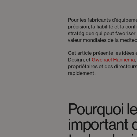
Pour les fabricants d’équipeme
précision, la fiabilité et la con
stratégique qui peut favoriser 
valeur mondiales de la medtec
Cet article présente les idées 
Design, et
Gwenael Hannema
propriétaires et des directeur
rapidement :
Pourquoi le
important 