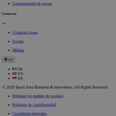
Communiqués de presse
Contactez
Contactez-nous
Events
Médias
FR
FR
EN
DE
© 2026 Basel Area Business & Innovation | All Rights Reserved.
Politique en matière de cookies
Politique de confidentialité
Conditions générales