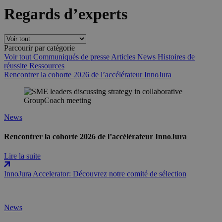
Regards d’experts
Parcourir par catégorie
Voir tout
Communiqués de presse
Articles
News
Histoires de
réussite
Ressources
Rencontrer la cohorte 2026 de l’accélérateur InnoJura
News
Rencontrer la cohorte 2026 de l’accélérateur InnoJura
Lire la suite
InnoJura Accelerator: Découvrez notre comité de sélection
News