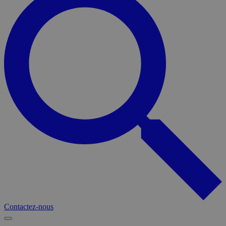
Contactez-nous