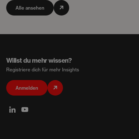
Alle ansehen
Willst du mehr wissen?
Registriere dich für mehr Insights
Anmelden