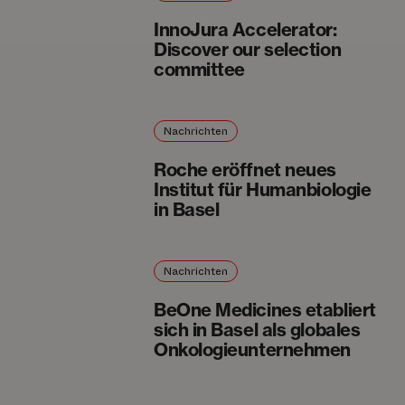
InnoJura Accelerator:
Discover our selection
committee
Nachrichten
Roche eröffnet neues
Institut für Humanbiologie
in Basel
Nachrichten
BeOne Medicines etabliert
sich in Basel als globales
Onkologieunternehmen