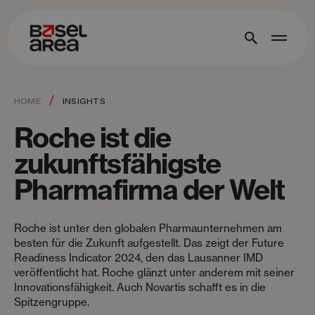
/
HOME
INSIGHTS
Roche ist die
zukunftsfähigste
Pharmafirma der Welt
Roche ist unter den globalen Pharmaunternehmen am
besten für die Zukunft aufgestellt. Das zeigt der Future
Readiness Indicator 2024, den das Lausanner IMD
veröffentlicht hat. Roche glänzt unter anderem mit seiner
Innovationsfähigkeit. Auch Novartis schafft es in die
Spitzengruppe.