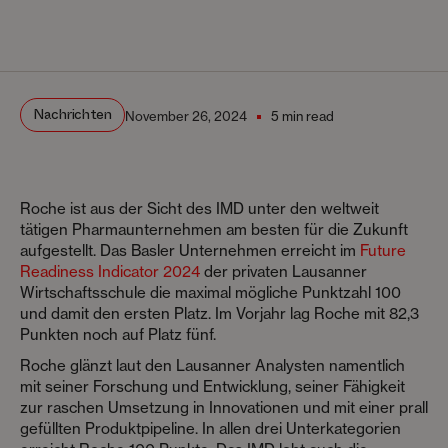
Nachrichten
November 26, 2024
5 min read
Roche ist aus der Sicht des IMD unter den weltweit
tätigen Pharmaunternehmen am besten für die Zukunft
aufgestellt. Das Basler Unternehmen erreicht im
Future
Readiness Indicator 2024
der privaten Lausanner
Wirtschaftsschule die maximal mögliche Punktzahl 100
und damit den ersten Platz. Im Vorjahr lag Roche mit 82,3
Punkten noch auf Platz fünf.
Roche glänzt laut den Lausanner Analysten namentlich
mit seiner Forschung und Entwicklung, seiner Fähigkeit
zur raschen Umsetzung in Innovationen und mit einer prall
gefüllten Produktpipeline. In allen drei Unterkategorien