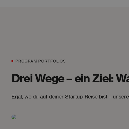
PROGRAM PORTFOLIOS
Drei Wege – ein Ziel: 
Egal, wo du auf deiner Startup-Reise bist – unsere 