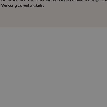
Wirkung zu entwickeln.