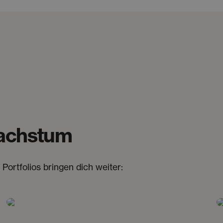
Wachstum
Portfolios bringen dich weiter: