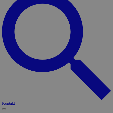
Kontakt