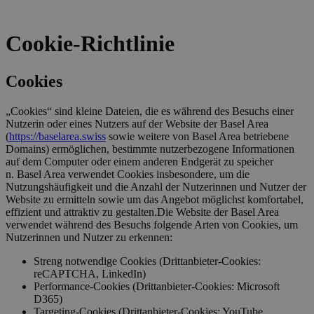
Cookie-Richtlinie
Cookies
„Cookies“ sind kleine Dateien, die es während des Besuchs einer
Nutzerin oder eines Nutzers auf der Website der Basel Area
(
https://baselarea.swiss
sowie weitere von Basel Area betriebene
Domains) ermöglichen, bestimmte nutzerbezogene Informationen
auf dem Computer oder einem anderen Endgerät zu speicher
n. Basel Area verwendet Cookies insbesondere, um die
Nutzungshäufigkeit und die Anzahl der Nutzerinnen und Nutzer der
Website zu ermitteln sowie um das Angebot möglichst komfortabel,
effizient und attraktiv zu gestalten.Die Website der Basel Area
verwendet während des Besuchs folgende Arten von Cookies, um
Nutzerinnen und Nutzer zu erkennen:
Streng notwendige Cookies (Drittanbieter-Cookies:
reCAPTCHA, LinkedIn)
Performance-Cookies (Drittanbieter-Cookies: Microsoft
D365)
Targeting-Cookies (Drittanbieter-Cookies: YouTube,