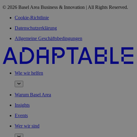
© 2026 Basel Area Business & Innovation | All Rights Reserved.
Cookie-Richtlinie
Datenschutzerklärung
Allgemeine Geschäftsbedingungen
Wie wir helfen
Warum Basel Area
Insights
Events
Wer wir sind