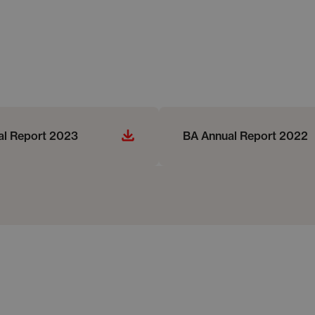
al Report 2023
BA Annual Report 2022