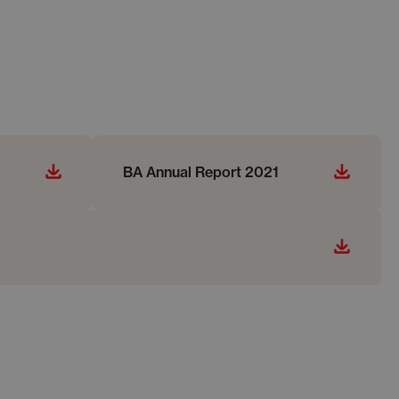
BA Annual Report 2021