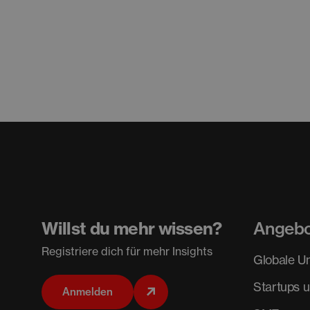
Willst du mehr wissen?
Angeb
Registriere dich für mehr Insights
Globale U
Startups 
Anmelden