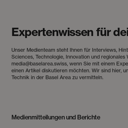
Expertenwissen für de
Unser Medienteam steht Ihnen für Interviews, Hin
Sciences, Technologie, Innovation und regionales
media@baselarea.swiss, wenn Sie mit einem Expert
einen Artikel diskutieren möchten. Wir sind hier,
Technik in der Basel Area zu vermitteln.
Medienmitteilungen und Berichte