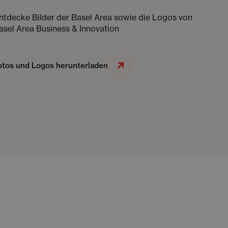
ntdecke Bilder der Basel Area sowie die Logos von
asel Area Business & Innovation
otos und Logos herunterladen