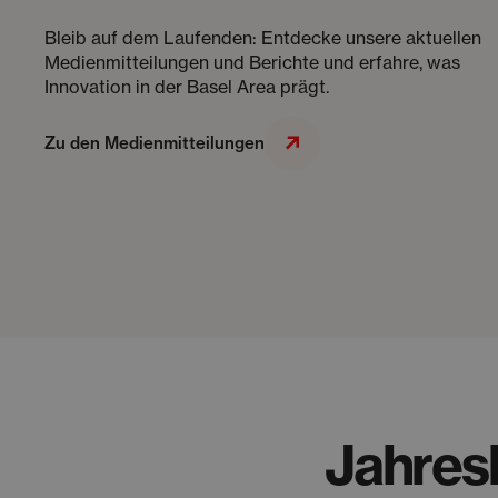
Bleib auf dem Laufenden: Entdecke unsere aktuellen
Medienmitteilungen und Berichte und erfahre, was
Innovation in der Basel Area prägt.
Zu den Medienmitteilungen
Jahres