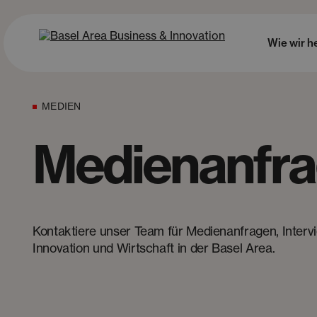
Wie wir h
MEDIEN
Medienanfr
Kontaktiere unser Team für Medienanfragen, Intervi
Innovation und Wirtschaft in der Basel Area.