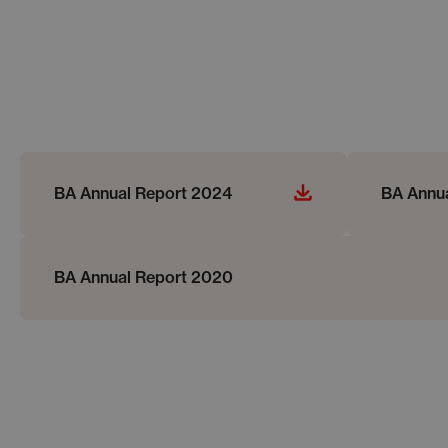
BA Annual Report 2024
BA Annu
BA Annual Report 2020