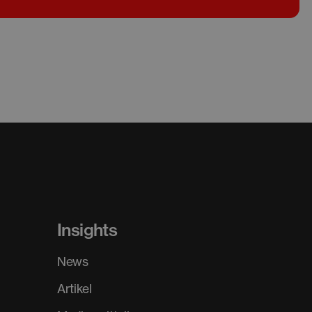
Insights
News
Artikel