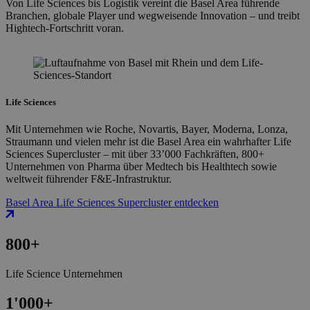
Von Life Sciences bis Logistik vereint die Basel Area führende
Branchen, globale Player und wegweisende Innovation – und treibt
Hightech-Fortschritt voran.
Life Sciences
Mit Unternehmen wie Roche, Novartis, Bayer, Moderna, Lonza,
Straumann und vielen mehr ist die Basel Area ein wahrhafter Life
Sciences Supercluster – mit über 33’000 Fachkräften, 800+
Unternehmen von Pharma über Medtech bis Healthtech sowie
weltweit führender F&E-Infrastruktur.
Basel Area Life Sciences Supercluster entdecken
800
+
Life Science Unternehmen
1'000
+