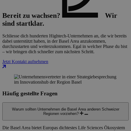
Bereit zu wachsen?
Wir
sind startklar.
Schliesse dich hunderten Hightech-Unternehmen an, die wir bereits
dabei unterstützt haben, in der Basel Area anzukommen,
durchzustarten und weiterzukommen. Egal in welcher Phase du bist
– wir bringen dich schneller zum nächsten Schritt.
Jetzt Kontakt aufnehmen
Häufig gestellte Fragen
Warum sollten Unternehmen die Basel Area anderen Schweizer
Regionen vorziehen?
Die Basel Area bietet Europas dichtestes Life Sciences Ökosystem