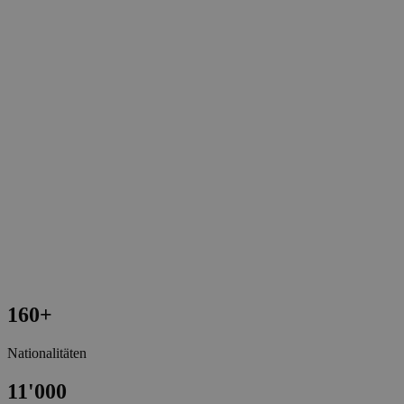
160
+
Nationalitäten
11'000