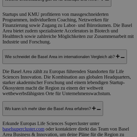
Startups und KMU profitieren von massgeschneiderten
Programmen, individuellem Coaching, Netzwerken für
Finanzierung sowie Zugang zu Labor- und Büroräumen. Die Basel
Area bietet zudem spezialisierte Accelerators in Biotech und
Healthtech sowie zahlreiche Möglichkeiten zur Zusammenarbeit mit
Industrie und Forschung.
Wie schneidet die Basel Area im internationalen Vergleich ab?
Die Basel Area zählt zu Europas führenden Standorten für Life
Sciences Innovation. Die Kombination aus globalen Headquarters,
starker akademischer Forschung und einem lebendigen Startup-
Ökosystem macht die Region zu einem der weltweit
wettbewerbsfähigsten Orte für Unternehmenswachstum.
Wo kann ich mehr über die Basel Area erfahren?
Erkunde Europas Life Sciences Supercluster unter
baselsupercluster.com
oder kontaktiere direkt das Team von Basel
Area Business & Innovation, um deine Pläne für die Region zu