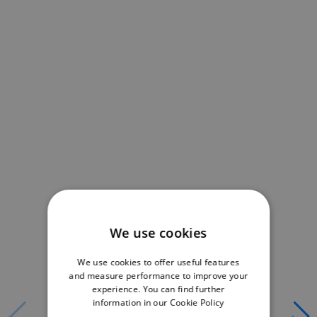
We use cookies
We use cookies to offer useful features
and measure performance to improve your
experience. You can find further
information in our
Cookie Policy