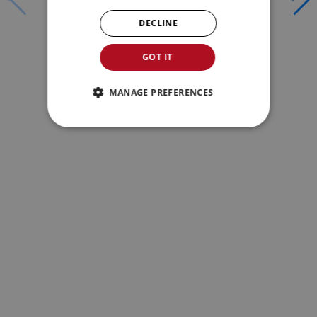
DECLINE
GOT IT
MANAGE PREFERENCES