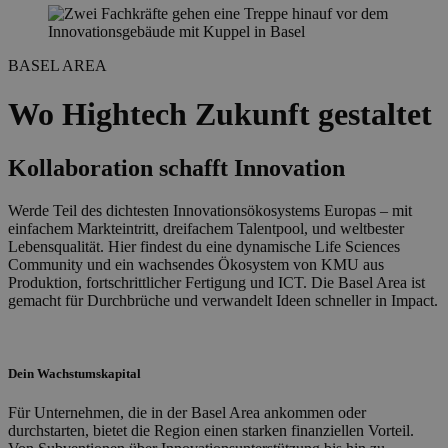
BASEL AREA
Wo Hightech Zukunft gestaltet
Kollaboration schafft Innovation
Werde Teil des dichtesten Innovationsökosystems Europas – mit
einfachem Markteintritt, dreifachem Talentpool, und weltbester
Lebensqualität. Hier findest du eine dynamische Life Sciences
Community und ein wachsendes Ökosystem von KMU aus
Produktion, fortschrittlicher Fertigung und ICT. Die Basel Area ist
gemacht für Durchbrüche und verwandelt Ideen schneller in Impact.
Dein Wachstumskapital
Für Unternehmen, die in der Basel Area ankommen oder
durchstarten, bietet die Region einen starken finanziellen Vorteil.