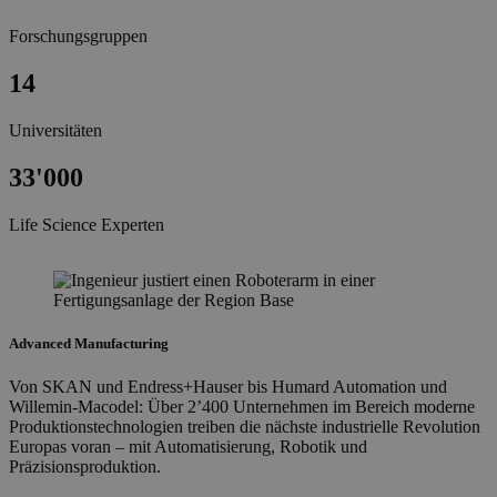
Forschungsgruppen
14
Universitäten
33'000
Life Science Experten
Advanced Manufacturing
Von SKAN und Endress+Hauser bis Humard Automation und
Willemin-Macodel: Über 2’400 Unternehmen im Bereich moderne
Produktionstechnologien treiben die nächste industrielle Revolution
Europas voran – mit Automatisierung, Robotik und
Präzisionsproduktion.