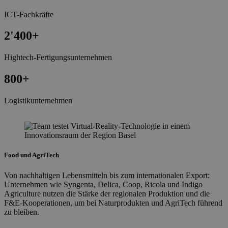
ICT-Fachkräfte
2'400
+
Hightech-Fertigungsunternehmen
800
+
Logistikunternehmen
Food und AgriTech
Von nachhaltigen Lebensmitteln bis zum internationalen Export:
Unternehmen wie Syngenta, Delica, Coop, Ricola und Indigo
Agriculture nutzen die Stärke der regionalen Produktion und die
F&E-Kooperationen, um bei Naturprodukten und AgriTech führend
zu bleiben.