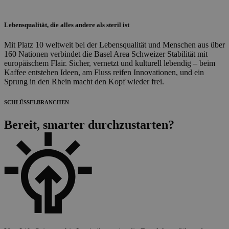
Lebensqualität, die alles andere als steril ist
Mit Platz 10 weltweit bei der Lebensqualität und Menschen aus über
160 Nationen verbindet die Basel Area Schweizer Stabilität mit
europäischem Flair. Sicher, vernetzt und kulturell lebendig – beim
Kaffee entstehen Ideen, am Fluss reifen Innovationen, und ein
Sprung in den Rhein macht den Kopf wieder frei.
SCHLÜSSELBRANCHEN
Bereit, smarter durchzustarten?