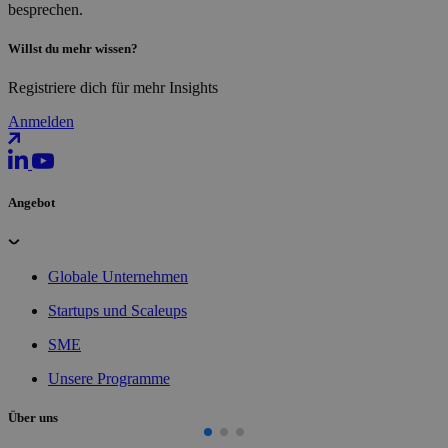
besprechen.
Willst du mehr wissen?
Registriere dich für mehr Insights
Anmelden
Angebot
Globale Unternehmen
Startups und Scaleups
SME
Unsere Programme
Über uns