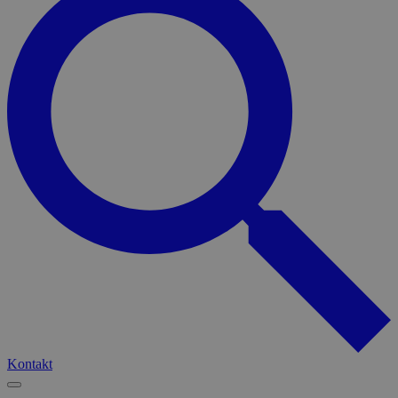
Kontakt