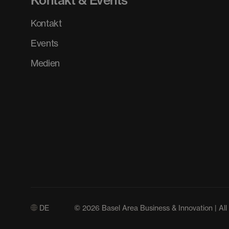
Kontakt
Events
Medien
DE
© 2026 Basel Area Business & Innovation | All