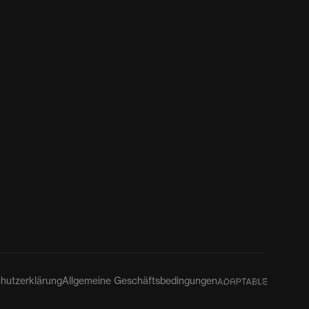
hutzerklärung
Allgemeine Geschäftsbedingungen