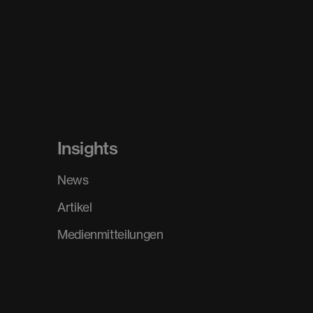
Insights
News
Artikel
Medienmitteilungen