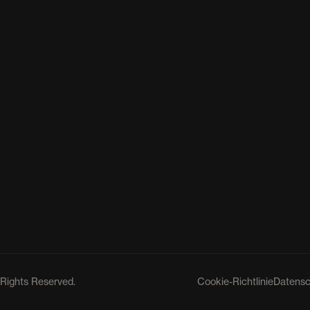
 Rights Reserved.
Cookie-Richtlinie
Datensc