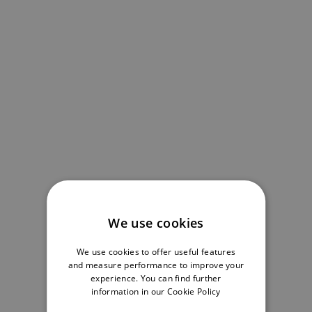
We use cookies
We use cookies to offer useful features
and measure performance to improve your
experience. You can find further
information in our
Cookie Policy