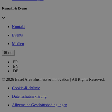
Kontakt & Events
Kontakt
Events
Medien
DE
FR
EN
DE
© 2026 Basel Area Business & Innovation | All Rights Reserved.
Cookie-Richtlinie
Datenschutzerklärung
Allgemeine Geschäftsbedingungen