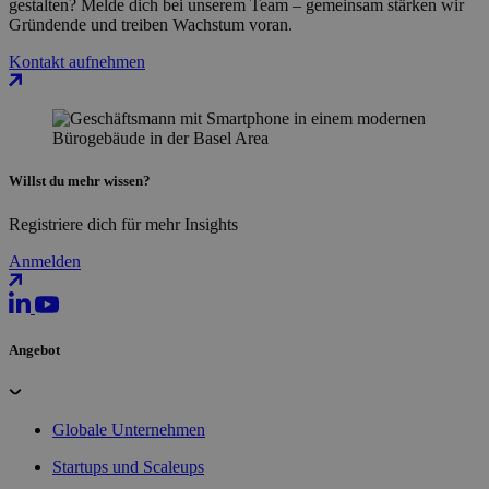
gestalten? Melde dich bei unserem Team – gemeinsam stärken wir
Gründende und treiben Wachstum voran.
Kontakt aufnehmen
Willst du mehr wissen?
Registriere dich für mehr Insights
Anmelden
Angebot
Globale Unternehmen
Startups und Scaleups