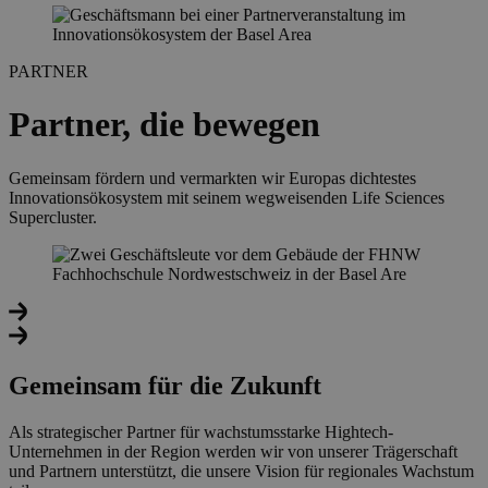
PARTNER
Partner, die bewegen
Gemeinsam fördern und vermarkten wir Europas dichtestes
Innovationsökosystem mit seinem wegweisenden Life Sciences
Supercluster.
Gemeinsam für die Zukunft
Als strategischer Partner für wachstumsstarke Hightech-
Unternehmen in der Region werden wir von unserer Trägerschaft
und Partnern unterstützt, die unsere Vision für regionales Wachstum