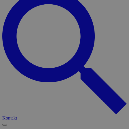
Kontakt