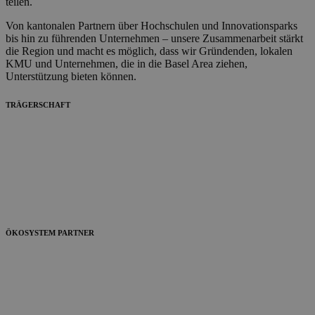
teilen.
Von kantonalen Partnern über Hochschulen und Innovationsparks
bis hin zu führenden Unternehmen – unsere Zusammenarbeit stärkt
die Region und macht es möglich, dass wir Gründenden, lokalen
KMU und Unternehmen, die in die Basel Area ziehen,
Unterstützung bieten können.
TRÄGERSCHAFT
ÖKOSYSTEM PARTNER