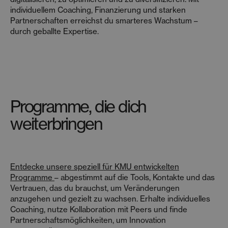
individuellem Coaching, Finanzierung und starken
Partnerschaften erreichst du smarteres Wachstum –
durch geballte Expertise.
Programme, die dich
weiterbringen
Entdecke unsere speziell für KMU entwickelten
Programme
– abgestimmt auf die Tools, Kontakte und das
Vertrauen, das du brauchst, um Veränderungen
anzugehen und gezielt zu wachsen. Erhalte individuelles
Coaching, nutze Kollaboration mit Peers und finde
Partnerschaftsmöglichkeiten, um Innovation