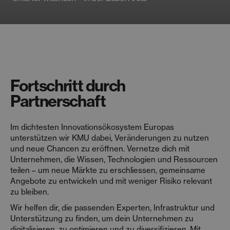
Fortschritt durch
Partnerschaft
Im dichtesten Innovationsökosystem Europas
unterstützen wir KMU dabei, Veränderungen zu nutzen
und neue Chancen zu eröffnen. Vernetze dich mit
Unternehmen, die Wissen, Technologien und Ressourcen
teilen – um neue Märkte zu erschliessen, gemeinsame
Angebote zu entwickeln und mit weniger Risiko relevant
zu bleiben.
Wir helfen dir, die passenden Experten, Infrastruktur und
Unterstützung zu finden, um dein Unternehmen zu
digitalisieren, zu optimieren und zu diversifizieren. Mit