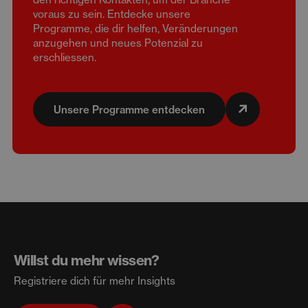
voraus zu sein. Entdecke unsere
Programme, die dir helfen, Veränderungen
anzugehen und neues Potenzial zu
erschliessen.
Unsere Programme entdecken
Willst du mehr wissen?
Registriere dich für mehr Insights