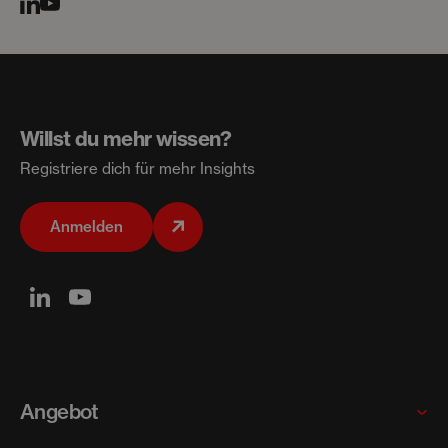
Willst du mehr wissen?
Registriere dich für mehr Insights
Anmelden
Angebot