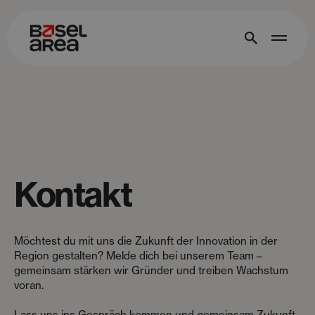
Kontakt
Möchtest du mit uns die Zukunft der Innovation in der
Region gestalten? Melde dich bei unserem Team –
gemeinsam stärken wir Gründer und treiben Wachstum
voran.
Lass uns ins Gespräch kommen und gemeinsam Zukunft