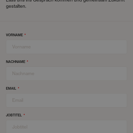
gestalten.
VORNAME
NACHNAME
EMAIL
JOBTITEL