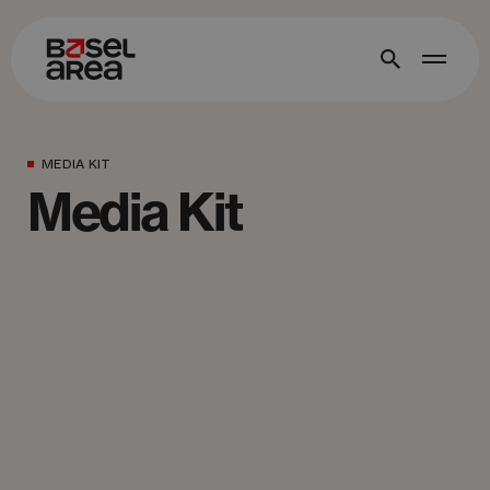
MEDIA KIT
Media Kit