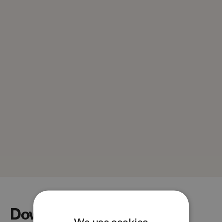
Downloads