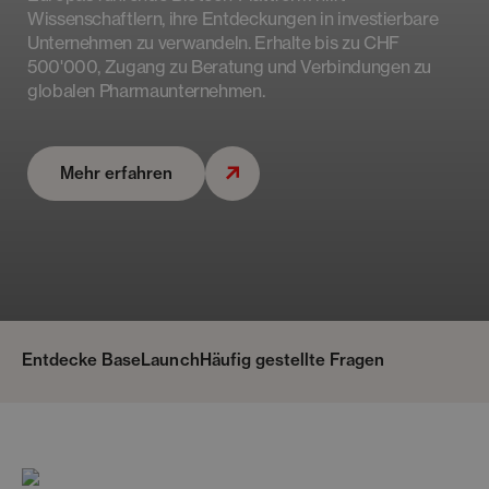
Wissenschaftlern, ihre Entdeckungen in investierbare
Unternehmen zu verwandeln. Erhalte bis zu CHF
500'000, Zugang zu Beratung und Verbindungen zu
globalen Pharmaunternehmen.
Mehr erfahren
Entdecke BaseLaunch
Häufig gestellte Fragen