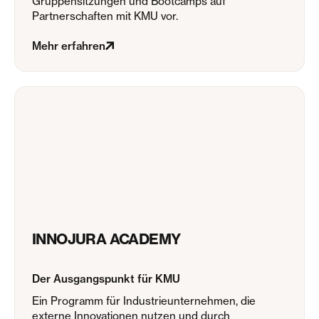
Gruppensitzungen und Bootcamps auf
Partnerschaften mit KMU vor.
Mehr erfahren
INNOJURA ACADEMY
Der Ausgangspunkt für KMU
Ein Programm für Industrieunternehmen, die
externe Innovationen nutzen und durch