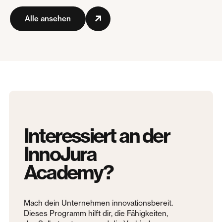
Alle ansehen
Interessiert an der
InnoJura
Academy?
Mach dein Unternehmen innovationsbereit.
Dieses Programm hilft dir, die Fähigkeiten,