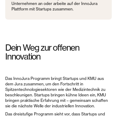
Unternehmen an oder arbeite auf der InnoJura
Plattform mit Startups zusammen.
Dein Weg zur offenen
Innovation
Das InnoJura Programm bringt Startups und KMU aus
dem Jura zusammen, um den Fortschritt in
Spitzentechnologiesektoren wie der Medizintechnik zu
beschleunigen. Startups bringen kühne Ideen ein, KMU
bringen praktische Erfahrung mit – gemeinsam schaffen
sie die nächste Welle der industriellen Innovation.
Das dreistufige Programm sieht vor, dass Startups und