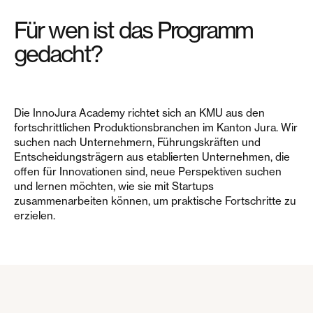
Für wen ist das Programm
gedacht?
Die InnoJura Academy richtet sich an KMU aus den
fortschrittlichen Produktionsbranchen im Kanton Jura. Wir
suchen nach Unternehmern, Führungskräften und
Entscheidungsträgern aus etablierten Unternehmen, die
offen für Innovationen sind, neue Perspektiven suchen
und lernen möchten, wie sie mit Startups
zusammenarbeiten können, um praktische Fortschritte zu
erzielen.