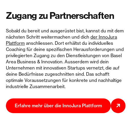
Zugang zu Partnerschaften
Sobald du bereit und ausgerüstet bist, kannst du mit dem
nächsten Schritt weitermachen und dich
der InnoJura
Plattform
anschliessen. Dort erhältst du individuelles
Coaching für deine spezifischen Herausforderungen und
privilegierten Zugang zu den Dienstleistungen von Basel
Area Business & Innovation. Ausserdem wird dein
Unternehmen mit innovativen Startups vernetzt, die auf
deine Bedürfnisse zugeschnitten sind. Das schafft
optimale Voraussetzungen für konkrete und nachhaltige
industrielle Zusammenarbeit.
Erfahre mehr über die InnoJura Plattform