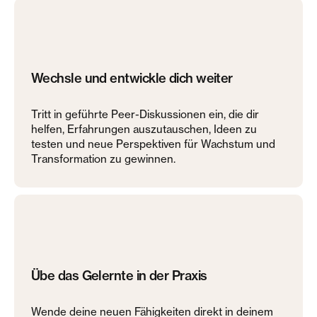
Wechsle und entwickle dich weiter
Tritt in geführte Peer-Diskussionen ein, die dir
helfen, Erfahrungen auszutauschen, Ideen zu
testen und neue Perspektiven für Wachstum und
Transformation zu gewinnen.
Übe das Gelernte in der Praxis
Wende deine neuen Fähigkeiten direkt in deinem