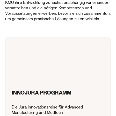
KMU ihre Entwicklung zunächst unabhängig voneinander
vorantreiben und die nötigen Kompetenzen und
Voraussetzungen erwerben, bevor sie sich zusammentun,
um gemeinsam praxisnahe Lösungen zu entwickeln.
INNOJURA PROGRAMM
Die Jura Innovationsreise für Advanced
Manufacturing und Medtech