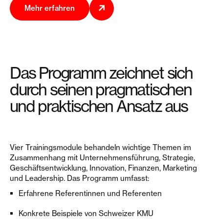
Mehr erfahren
Das Programm zeichnet sich
durch seinen pragmatischen
und praktischen Ansatz aus
Vier Trainingsmodule behandeln wichtige Themen im
Zusammenhang mit Unternehmensführung, Strategie,
Geschäftsentwicklung, Innovation, Finanzen, Marketing
und Leadership. Das Programm umfasst:
Erfahrene Referentinnen und Referenten
Konkrete Beispiele von Schweizer KMU