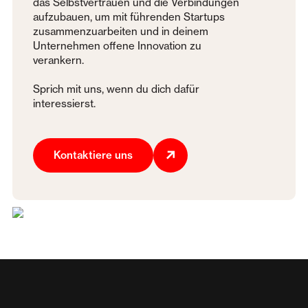
das Selbstvertrauen und die Verbindungen
aufzubauen, um mit führenden Startups
zusammenzuarbeiten und in deinem
Unternehmen offene Innovation zu
verankern.
Sprich mit uns, wenn du dich dafür
interessierst.
Kontaktiere uns