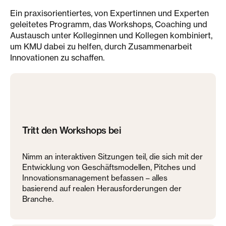
Ein praxisorientiertes, von Expertinnen und Experten
geleitetes Programm, das Workshops, Coaching und
Austausch unter Kolleginnen und Kollegen kombiniert,
um KMU dabei zu helfen, durch Zusammenarbeit
Innovationen zu schaffen.
Tritt den Workshops bei
Nimm an interaktiven Sitzungen teil, die sich mit der
Entwicklung von Geschäftsmodellen, Pitches und
Innovationsmanagement befassen – alles
basierend auf realen Herausforderungen der
Branche.