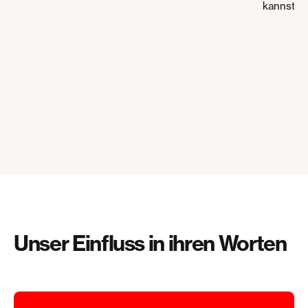
kannst.
Unser Einfluss in ihren Worten