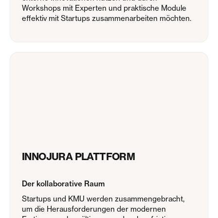
Workshops mit Experten und praktische Module
effektiv mit Startups zusammenarbeiten möchten.
INNOJURA PLATTFORM
Der kollaborative Raum
Startups und KMU werden zusammengebracht,
um die Herausforderungen der modernen