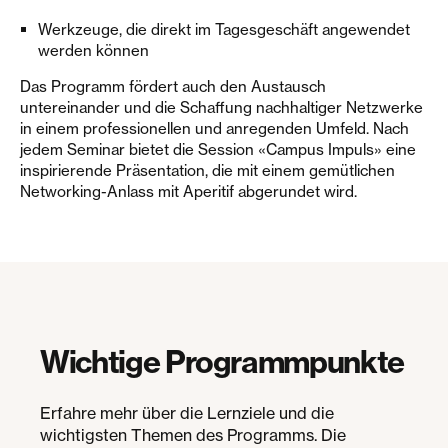
Werkzeuge, die direkt im Tagesgeschäft angewendet
werden können
Das Programm fördert auch den Austausch
untereinander und die Schaffung nachhaltiger Netzwerke
in einem professionellen und anregenden Umfeld. Nach
jedem Seminar bietet die Session «Campus Impuls» eine
inspirierende Präsentation, die mit einem gemütlichen
Networking-Anlass mit Aperitif abgerundet wird.
Wichtige Programmpunkte
Erfahre mehr über die Lernziele und die
wichtigsten Themen des Programms. Die