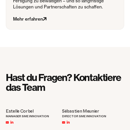
Fertigung zu bewältigen – und so langfristige
Lösungen und Partnerschaften zu schaffen.
Mehr erfahren
Hast du Fragen? Kontaktiere
das Team
Estelle Corbel
Sébastien Meunier
MANAGER SME INNOVATION
DIRECTOR SME INNOVATION