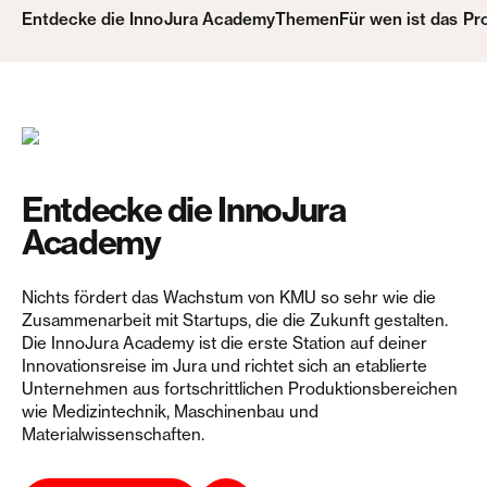
Entdecke die InnoJura Academy
Themen
Für wen ist das P
Entdecke die InnoJura
Academy
Nichts fördert das Wachstum von KMU so sehr wie die
Zusammenarbeit mit Startups, die die Zukunft gestalten.
Die InnoJura Academy ist die erste Station auf deiner
Innovationsreise im Jura und richtet sich an etablierte
Unternehmen aus fortschrittlichen Produktionsbereichen
wie Medizintechnik, Maschinenbau und
Materialwissenschaften.