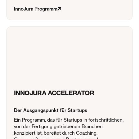
InnoJura Programm
INNOJURA ACCELERATOR
Der Ausgangspunkt für Startups
Ein Programm, das für Startups in fortschrittlichen,
von der Fertigung getriebenen Branchen
konzipiert ist, bereitet durch Coaching,