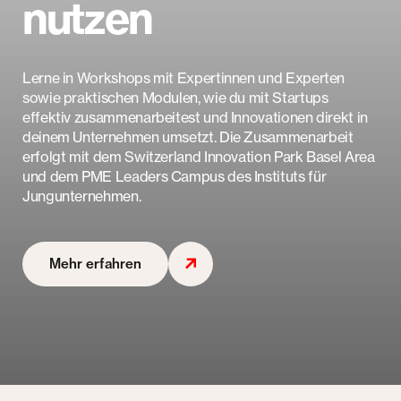
nutzen
Lerne in Workshops mit Expertinnen und Experten
sowie praktischen Modulen, wie du mit Startups
effektiv zusammenarbeitest und Innovationen direkt in
deinem Unternehmen umsetzt. Die Zusammenarbeit
erfolgt mit dem Switzerland Innovation Park Basel Area
und dem PME Leaders Campus des Instituts für
Jungunternehmen.
Mehr erfahren