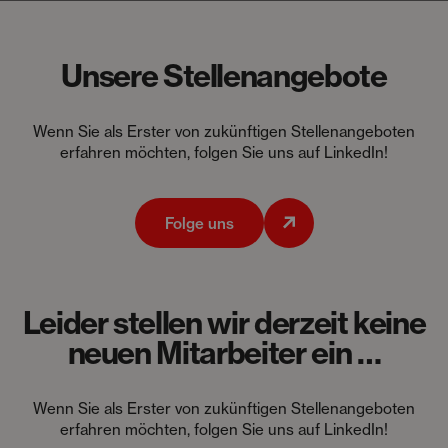
Unsere Stellenangebote
Wenn Sie als Erster von zukünftigen Stellenangeboten
erfahren möchten, folgen Sie uns auf LinkedIn!
Folge uns
Leider stellen wir derzeit keine
neuen Mitarbeiter ein …
Wenn Sie als Erster von zukünftigen Stellenangeboten
erfahren möchten, folgen Sie uns auf LinkedIn!