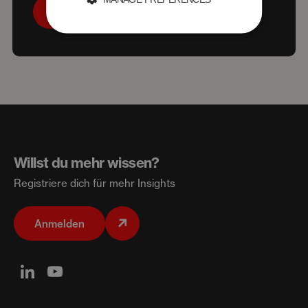
Sende uns deinen Lebenslauf
Willst du mehr wissen?
Registriere dich für mehr Insights
Anmelden