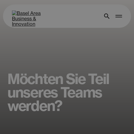
Möchten Sie Teil
unseres Teams
werden?