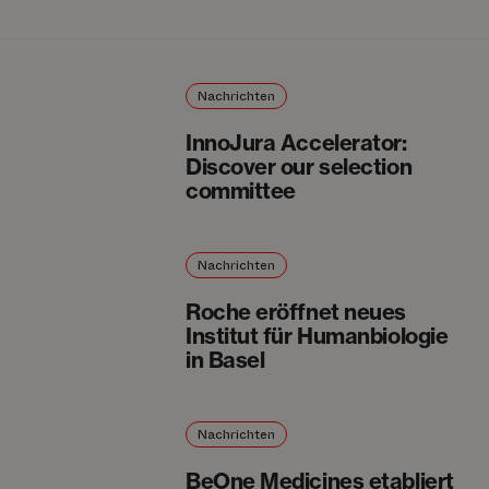
Nachrichten
InnoJura Accelerator:
Discover our selection
committee
Nachrichten
Roche eröffnet neues
Institut für Humanbiologie
in Basel
Nachrichten
BeOne Medicines etabliert