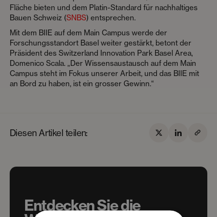
Fläche bieten und dem Platin-Standard für nachhaltiges
Bauen Schweiz (
SNBS
) entsprechen.
Mit dem BIIE auf dem Main Campus werde der
Forschungsstandort Basel weiter gestärkt, betont der
Präsident des Switzerland Innovation Park Basel Area,
Domenico Scala. „Der Wissensaustausch auf dem Main
Campus steht im Fokus unserer Arbeit, und das BIIE mit
an Bord zu haben, ist ein grosser Gewinn.“
Diesen Artikel teilen:
Entdecken Sie die