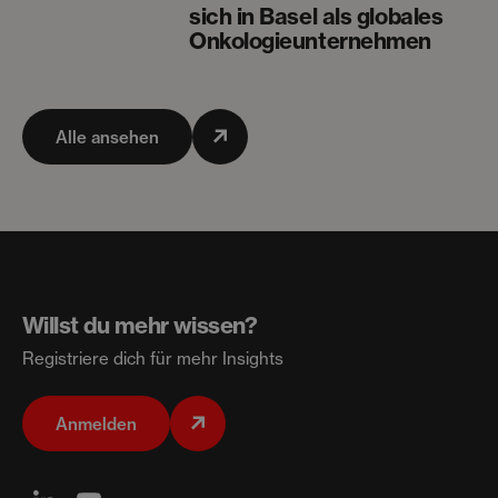
sich in Basel als globales
Onkologieunternehmen
Alle ansehen
Willst du mehr wissen?
Registriere dich für mehr Insights
Anmelden