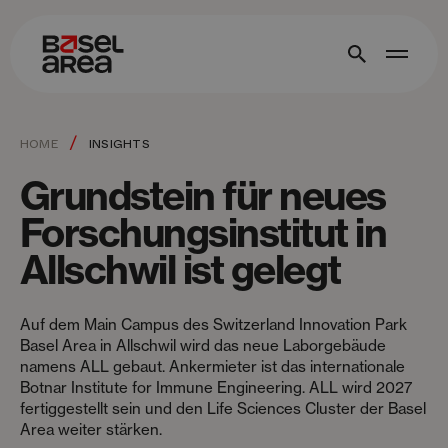
/
HOME
INSIGHTS
Grundstein für neues
Forschungsinstitut in
Allschwil ist gelegt
Auf dem Main Campus des Switzerland Innovation Park
Basel Area in Allschwil wird das neue Laborgebäude
namens ALL gebaut. Ankermieter ist das internationale
Botnar Institute for Immune Engineering. ALL wird 2027
fertiggestellt sein und den Life Sciences Cluster der Basel
Area weiter stärken.