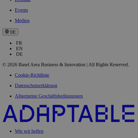
Events
Medien
DE
FR
EN
DE
© 2026 Basel Area Business & Innovation | All Rights Reserved.
Cookie-Richtlinie
Datenschutzerklärung
Allgemeine Geschäftsbedingungen
Wie wir helfen