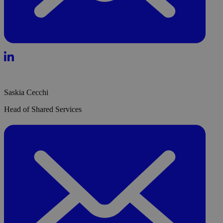
Saskia Cecchi
Head of Shared Services