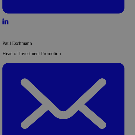
Paul Eschmann
Head of Investment Promotion