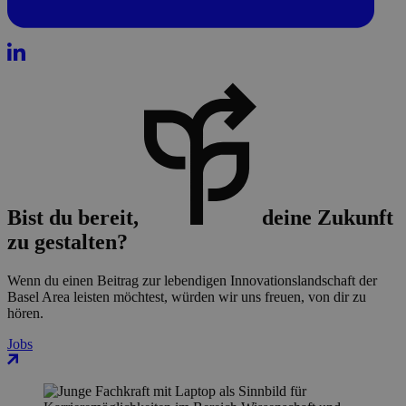
Bist du bereit,
deine Zukunft
zu gestalten?
Wenn du einen Beitrag zur lebendigen Innovationslandschaft der
Basel Area leisten möchtest, würden wir uns freuen, von dir zu
hören.
Jobs