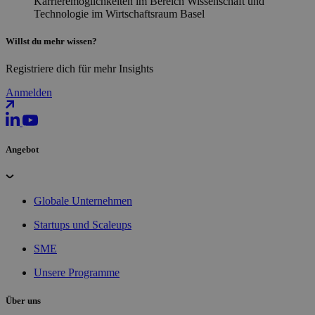
Willst du mehr wissen?
Registriere dich für mehr Insights
Anmelden
Angebot
Globale Unternehmen
Startups und Scaleups
SME
Unsere Programme
Über uns