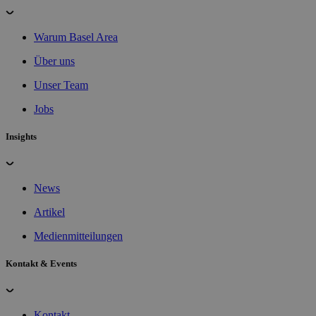
Warum Basel Area
Über uns
Unser Team
Jobs
Insights
News
Artikel
Medienmitteilungen
Kontakt & Events
Kontakt