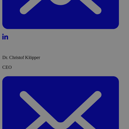
Dr. Christof Klöpper
CEO