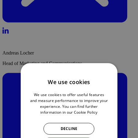
Andreas Locher
Head of Marketing and Communications
We use cookies
We use cookies to offer useful features
and measure performance to improve your
experience. You can find further
information in our
Cookie Policy
DECLINE