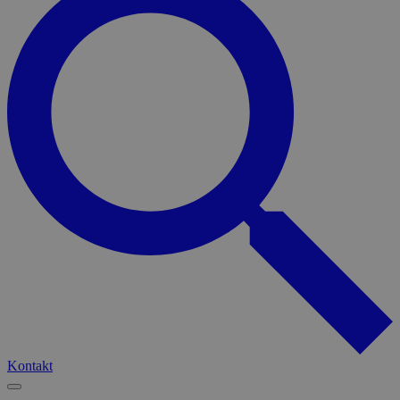
Kontakt