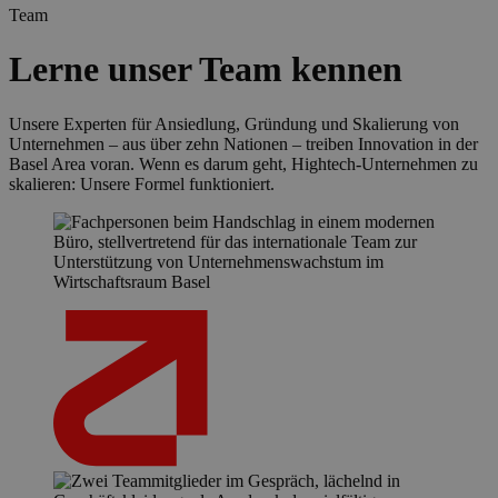
Team
Lerne unser Team kennen
Unsere Experten für Ansiedlung, Gründung und Skalierung von
Unternehmen – aus über zehn Nationen – treiben Innovation in der
Basel Area voran. Wenn es darum geht, Hightech-Unternehmen zu
skalieren: Unsere Formel funktioniert.