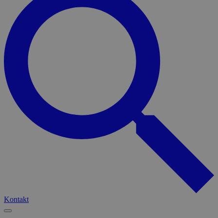
Kontakt