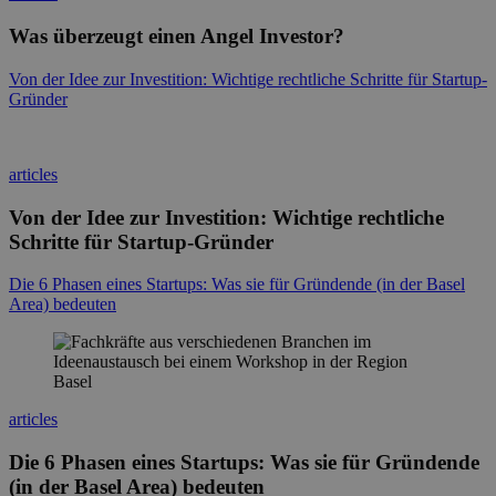
Was überzeugt einen Angel Investor?
Von der Idee zur Investition: Wichtige rechtliche Schritte für Startup-
Gründer
articles
Von der Idee zur Investition: Wichtige rechtliche
Schritte für Startup-Gründer
Die 6 Phasen eines Startups: Was sie für Gründende (in der Basel
Area) bedeuten
articles
Die 6 Phasen eines Startups: Was sie für Gründende
(in der Basel Area) bedeuten