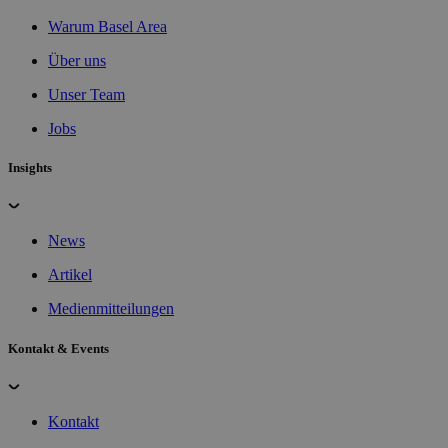
Warum Basel Area
Über uns
Unser Team
Jobs
Insights
News
Artikel
Medienmitteilungen
Kontakt & Events
Kontakt