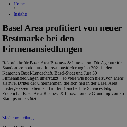
Home
/
Insights
Basel Area profitiert von neuer
Bestmarke bei den
Firmenansiedlungen
Rekordjahr für Basel Area Business & Innovation: Die Agentur für
Standortpromotion und Innovationsförderung hat 2021 in den
Kantonen Basel-Landschaft, Basel-Stadt und Jura 39
Firmenansiedlungen unterstützt – so viele wie noch nie zuvor. Mehr
als zwei Drittel der Unternehmen, die sich neu in der Basel Area
niedergelassen haben, sind in der Branche Life Sciences tätig.
Zudem hat Basel Area Business & Innovation die Gründung von 76
Startups unterstützt.
Medienmitteilung