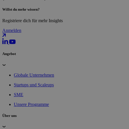
Willst du mehr wissen?
Registriere dich für mehr Insights
Anmelden
Angebot
Globale Unternehmen
Startups und Scaleups
SME
Unsere Programme
Über uns