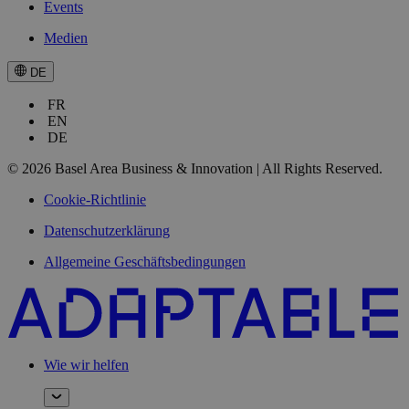
Events
Medien
DE
FR
EN
DE
© 2026 Basel Area Business & Innovation | All Rights Reserved.
Cookie-Richtlinie
Datenschutzerklärung
Allgemeine Geschäftsbedingungen
Wie wir helfen