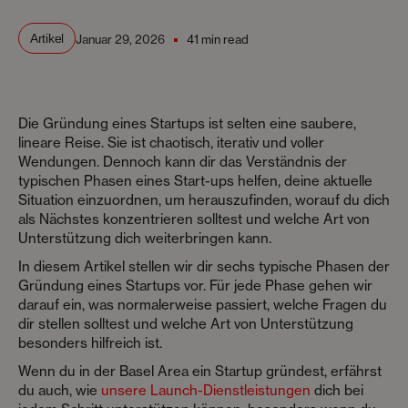
Artikel
Januar 29, 2026
41 min read
Die Gründung eines Startups ist selten eine saubere,
lineare Reise. Sie ist chaotisch, iterativ und voller
Wendungen. Dennoch kann dir das Verständnis der
typischen Phasen eines Start-ups helfen, deine aktuelle
Situation einzuordnen, um herauszufinden, worauf du dich
als Nächstes konzentrieren solltest und welche Art von
Unterstützung dich weiterbringen kann.
In diesem Artikel stellen wir dir sechs typische Phasen der
Gründung eines Startups vor. Für jede Phase gehen wir
darauf ein, was normalerweise passiert, welche Fragen du
dir stellen solltest und welche Art von Unterstützung
besonders hilfreich ist.
Wenn du in der Basel Area ein Startup gründest, erfährst
du auch, wie
unsere Launch-Dienstleistungen
dich bei