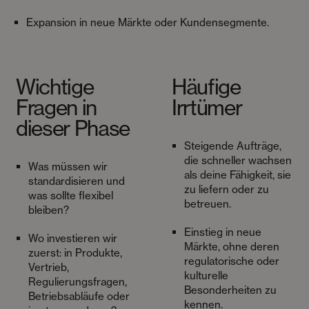
Expansion in neue Märkte oder Kundensegmente.
Wichtige
Häufige
Fragen in
Irrtümer
dieser Phase
Steigende Aufträge,
die schneller wachsen
Was müssen wir
als deine Fähigkeit, sie
standardisieren und
zu liefern oder zu
was sollte flexibel
betreuen.
bleiben?
Einstieg in neue
Wo investieren wir
Märkte, ohne deren
zuerst: in Produkte,
regulatorische oder
Vertrieb,
kulturelle
Regulierungsfragen,
Besonderheiten zu
Betriebsabläufe oder
kennen.