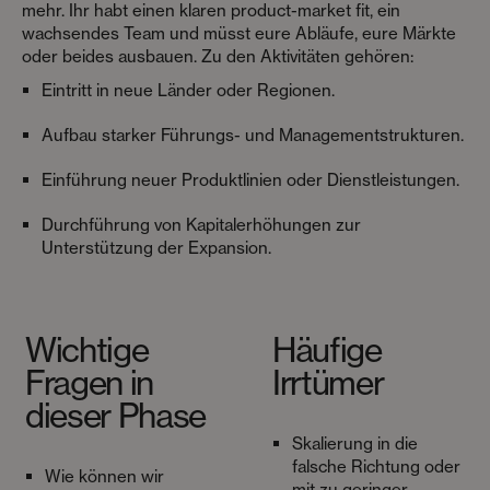
mehr. Ihr habt einen klaren product-market fit, ein
wachsendes Team und müsst eure Abläufe, eure Märkte
oder beides ausbauen. Zu den Aktivitäten gehören:
Eintritt in neue Länder oder Regionen.
Aufbau starker Führungs- und Managementstrukturen.
Einführung neuer Produktlinien oder Dienstleistungen.
Durchführung von Kapitalerhöhungen zur
Unterstützung der Expansion.
Wichtige
Häufige
Fragen in
Irrtümer
dieser Phase
Skalierung in die
falsche Richtung oder
Wie können wir
mit zu geringer