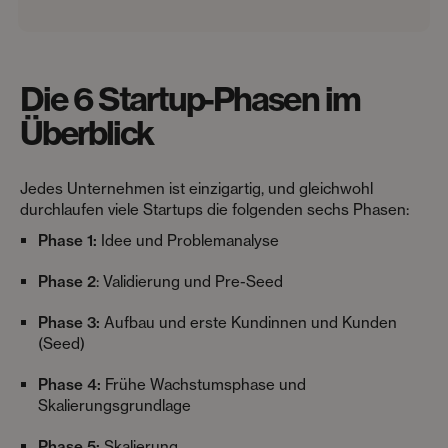
Die 6 Startup-Phasen im
Überblick
Jedes Unternehmen ist einzigartig, und gleichwohl
durchlaufen viele Startups die folgenden sechs Phasen:
Phase 1:
Idee und Problemanalyse
Phase 2
: Validierung und Pre-Seed
Phase 3:
Aufbau und erste Kundinnen und Kunden
(Seed)
Phase 4:
Frühe Wachstumsphase und
Skalierungsgrundlage
Phase 5:
Skalierung