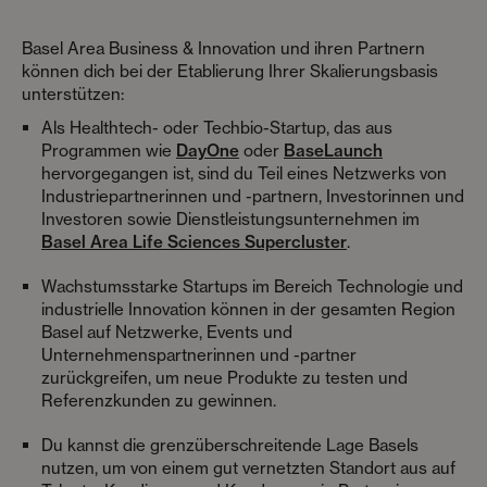
Basel Area Business & Innovation und ihren Partnern
können dich bei der Etablierung Ihrer Skalierungsbasis
unterstützen:
Als Healthtech- oder Techbio-Startup, das aus
Programmen wie
DayOne
oder
BaseLaunch
hervorgegangen ist, sind du Teil eines Netzwerks von
Industriepartnerinnen und -partnern, Investorinnen und
Investoren sowie Dienstleistungsunternehmen im
Basel Area Life Sciences Supercluster
.
Wachstumsstarke Startups im Bereich Technologie und
industrielle Innovation können in der gesamten Region
Basel auf Netzwerke, Events und
Unternehmenspartnerinnen und -partner
zurückgreifen, um neue Produkte zu testen und
Referenzkunden zu gewinnen.
Du kannst die grenzüberschreitende Lage Basels
nutzen, um von einem gut vernetzten Standort aus auf