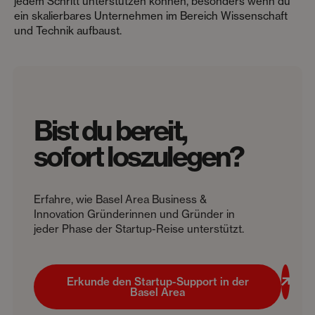
jedem Schritt unterstützen können, besonders wenn du
ein skalierbares Unternehmen im Bereich Wissenschaft
und Technik aufbaust.
Bist du bereit,
sofort loszulegen?
Erfahre, wie Basel Area Business &
Innovation Gründerinnen und Gründer in
jeder Phase der Startup-Reise unterstützt.
Erkunde den Startup-Support in der
Basel Area