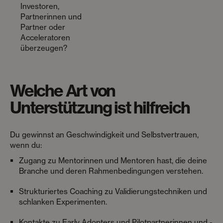
Investoren,
Partnerinnen und
Partner oder
Acceleratoren
überzeugen?
Welche Art von
Unterstützung ist hilfreich
Du gewinnst an Geschwindigkeit und Selbstvertrauen,
wenn du:
Zugang zu Mentorinnen und Mentoren hast, die deine
Branche und deren Rahmenbedingungen verstehen.
Strukturiertes Coaching zu Validierungstechniken und
schlanken Experimenten.
Kontakte zu Early Adopters und Pilotpartnerinnen und -