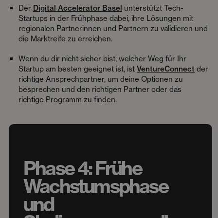
Der
Digital Accelerator Basel
unterstützt Tech-
Startups in der Frühphase dabei, ihre Lösungen mit
regionalen Partnerinnen und Partnern zu validieren und
die Marktreife zu erreichen.
Wenn du dir nicht sicher bist, welcher Weg für Ihr
Startup am besten geeignet ist, ist
VentureConnect
der
richtige Ansprechpartner, um deine Optionen zu
besprechen und den richtigen Partner oder das
richtige Programm zu finden.
Phase 4: Frühe
Wachstumsphase
und