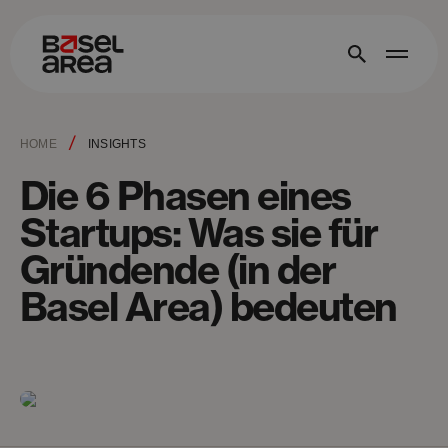
/
HOME
INSIGHTS
Die 6 Phasen eines
Startups: Was sie für
Gründende (in der
Basel Area) bedeuten