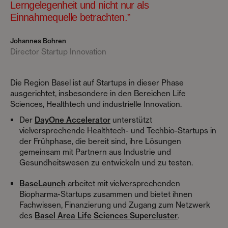
Lerngelegenheit und nicht nur als
Einnahmequelle betrachten.”
Johannes Bohren
Director Startup Innovation
Die Region Basel ist auf Startups in dieser Phase
ausgerichtet, insbesondere in den Bereichen Life
Sciences, Healthtech und industrielle Innovation.
Der
DayOne Accelerator
unterstützt
vielversprechende Healthtech- und Techbio-Startups in
der Frühphase, die bereit sind, ihre Lösungen
gemeinsam mit Partnern aus Industrie und
Gesundheitswesen zu entwickeln und zu testen.
BaseLaunch
arbeitet mit vielversprechenden
Biopharma-Startups zusammen und bietet ihnen
Fachwissen, Finanzierung und Zugang zum Netzwerk
des
Basel Area Life Sciences Supercluster
.