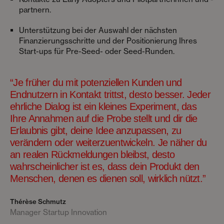
partnern.
Unterstützung bei der Auswahl der nächsten
Finanzierungsschritte und der Positionierung Ihres
Start-ups für Pre-Seed- oder Seed-Runden.
“Je früher du mit potenziellen Kunden und
Endnutzern in Kontakt trittst, desto besser. Jeder
ehrliche Dialog ist ein kleines Experiment, das
Ihre Annahmen auf die Probe stellt und dir die
Erlaubnis gibt, deine Idee anzupassen, zu
verändern oder weiterzuentwickeln. Je näher du
an realen Rückmeldungen bleibst, desto
wahrscheinlicher ist es, dass dein Produkt den
Menschen, denen es dienen soll, wirklich nützt.”
Thérèse Schmutz
Manager Startup Innovation