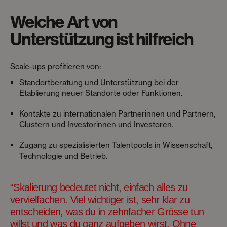
Welche Art von
Unterstützung ist hilfreich
Scale-ups profitieren von:
Standortberatung und Unterstützung bei der
Etablierung neuer Standorte oder Funktionen.
Kontakte zu internationalen Partnerinnen und Partnern,
Clustern und Investorinnen und Investoren.
Zugang zu spezialisierten Talentpools in Wissenschaft,
Technologie und Betrieb.
“Skalierung bedeutet nicht, einfach alles zu
vervielfachen. Viel wichtiger ist, sehr klar zu
entscheiden, was du in zehnfacher Grösse tun
willst und was du ganz aufgeben wirst. Ohne