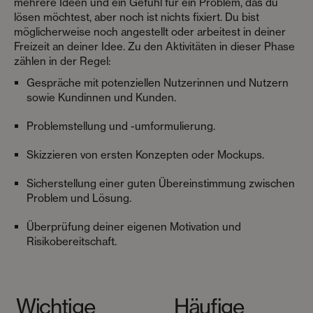
mehrere Ideen und ein Gefühl für ein Problem, das du
lösen möchtest, aber noch ist nichts fixiert. Du bist
möglicherweise noch angestellt oder arbeitest in deiner
Freizeit an deiner Idee. Zu den Aktivitäten in dieser Phase
zählen in der Regel:
Gespräche mit potenziellen Nutzerinnen und Nutzern
sowie Kundinnen und Kunden.
Problemstellung und -umformulierung.
Skizzieren von ersten Konzepten oder Mockups.
Sicherstellung einer guten Übereinstimmung zwischen
Problem und Lösung.
Überprüfung deiner eigenen Motivation und
Risikobereitschaft.
Wichtige
Häufige