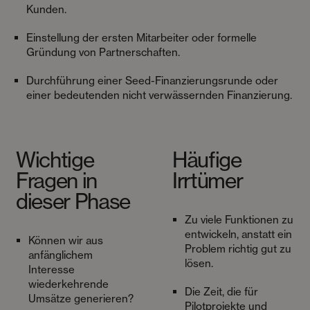
Kunden.
Einstellung der ersten Mitarbeiter oder formelle
Gründung von Partnerschaften.
Durchführung einer Seed-Finanzierungsrunde oder
einer bedeutenden nicht verwässernden Finanzierung.
Wichtige
Häufige
Fragen in
Irrtümer
dieser Phase
Zu viele Funktionen zu
entwickeln, anstatt ein
Können wir aus
Problem richtig gut zu
anfänglichem
lösen.
Interesse
wiederkehrende
Die Zeit, die für
Umsätze generieren?
Pilotprojekte und