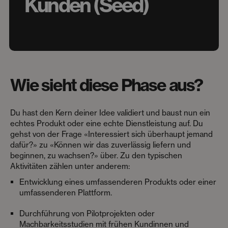
Kunden (Seed)
Wie sieht diese Phase aus?
Du hast den Kern deiner Idee validiert und baust nun ein
echtes Produkt oder eine echte Dienstleistung auf. Du
gehst von der Frage «Interessiert sich überhaupt jemand
dafür?» zu «Können wir das zuverlässig liefern und
beginnen, zu wachsen?» über. Zu den typischen
Aktivitäten zählen unter anderem:
Entwicklung eines umfassenderen Produkts oder einer
umfassenderen Plattform.
Durchführung von Pilotprojekten oder
Machbarkeitsstudien mit frühen Kundinnen und