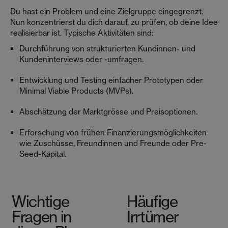
Du hast ein Problem und eine Zielgruppe eingegrenzt.
Nun konzentrierst du dich darauf, zu prüfen, ob deine Idee
realisierbar ist. Typische Aktivitäten sind:
Durchführung von strukturierten Kundinnen- und
Kundeninterviews oder -umfragen.
Entwicklung und Testing einfacher Prototypen oder
Minimal Viable Products (MVPs).
Abschätzung der Marktgrösse und Preisoptionen.
Erforschung von frühen Finanzierungsmöglichkeiten
wie Zuschüsse, Freundinnen und Freunde oder Pre-
Seed-Kapital.
Wichtige
Häufige
Fragen in
Irrtümer