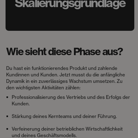
Skalierungsgrundlage
Wie sieht diese Phase aus?
Du hast ein funktionierendes Produkt und zahlende
Kundinnen und Kunden. Jetzt musst du die anfängliche
Dynamik in ein zuverlässiges Wachstum umsetzen. Zu
den wichtigsten Aktivitäten zählen:
Professionalisierung des Vertriebs und des Erfolgs der
Kunden.
Stärkung deines Kernteams und deiner Führung.
Verfeinerung deiner betrieblichen Wirtschaftlichkeit
und deines Geschäftsmodells.