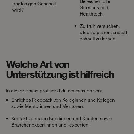
Bereichen Life
tragfähigen Geschäft
Sciences und
wird?
Healthtech.
Zu früh versuchen,
alles zu planen, anstatt
schnell zu lernen.
Welche Art von
Unterstützung ist hilfreich
In dieser Phase profitierst du am meisten von:
Ehrliches Feedback von Kolleginnen und Kollegen
sowie Mentorinnen und Mentoren.
Kontakt zu realen Kundinnen und Kunden sowie
Branchenexpertinnen und -experten.