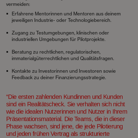
vermeiden:
Erfahrene Mentorinnen und Mentoren aus deinem
jeweiligen Industrie- oder Technologiebereich.
Zugang zu Testumgebungen, klinischen oder
industriellen Umgebungen für Pilotprojekte.
Beratung zu rechtlichen, regulatorischen,
immaterialgüterrechtlichen und Qualitätsfragen.
Kontakte zu Investorinnen und Investoren sowie
Feedback zu deiner Finanzierungsstrategie.
“Die ersten zahlenden Kundinnen und Kunden
sind ein Realitätscheck. Sie verhalten sich nicht
wie die idealen Nutzerinnen und Nutzer in Ihrem
Präsentationsmaterial. Die Teams, die in dieser
Phase wachsen, sind jene, die jede Pilotierung
und jeden frühen Vertrag als strukturierte