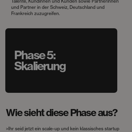
Talente, Kundinnen und Kunden sowie Partnerinnen
und Partner in der Schweiz, Deutschland und
Frankreich zuzugreifen.
Phase 5:
Skalierung
Wie sieht diese Phase aus?
>Ihr seid jetzt ein scale-up und kein klassisches startup