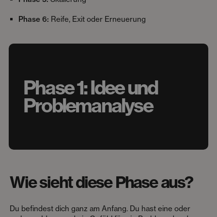
Phase 6:
Reife, Exit oder Erneuerung
Phase 1: Idee und
Problemanalyse
Wie sieht diese Phase aus?
Du befindest dich ganz am Anfang. Du hast eine oder