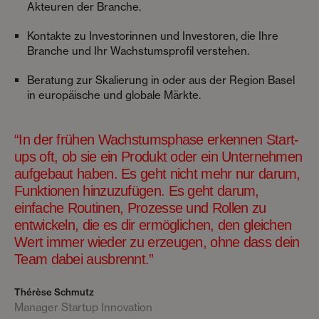
Akteuren der Branche.
Kontakte zu Investorinnen und Investoren, die Ihre
Branche und Ihr Wachstumsprofil verstehen.
Beratung zur Skalierung in oder aus der Region Basel
in europäische und globale Märkte.
“In der frühen Wachstumsphase erkennen Start-
ups oft, ob sie ein Produkt oder ein Unternehmen
aufgebaut haben. Es geht nicht mehr nur darum,
Funktionen hinzuzufügen. Es geht darum,
einfache Routinen, Prozesse und Rollen zu
entwickeln, die es dir ermöglichen, den gleichen
Wert immer wieder zu erzeugen, ohne dass dein
Team dabei ausbrennt.”
Thérèse Schmutz
Manager Startup Innovation