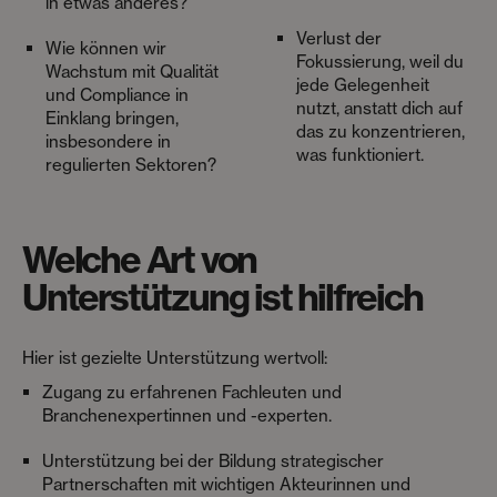
in etwas anderes?
Verlust der
Wie können wir
Fokussierung, weil du
Wachstum mit Qualität
jede Gelegenheit
und Compliance in
nutzt, anstatt dich auf
Einklang bringen,
das zu konzentrieren,
insbesondere in
was funktioniert.
regulierten Sektoren?
Welche Art von
Unterstützung ist hilfreich
Hier ist gezielte Unterstützung wertvoll:
Zugang zu erfahrenen Fachleuten und
Branchenexpertinnen und -experten.
Unterstützung bei der Bildung strategischer
Partnerschaften mit wichtigen Akteurinnen und