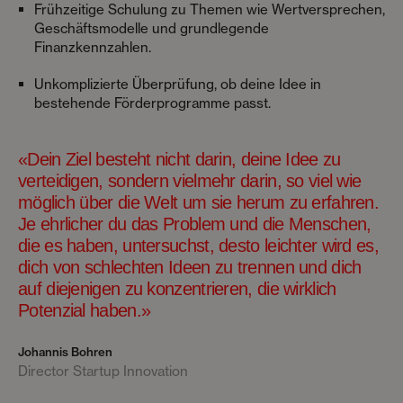
Frühzeitige Schulung zu Themen wie Wertversprechen,
Geschäftsmodelle und grundlegende
Finanzkennzahlen.
Unkomplizierte Überprüfung, ob deine Idee in
bestehende Förderprogramme passt.
«Dein Ziel besteht nicht darin, deine Idee zu
verteidigen, sondern vielmehr darin, so viel wie
möglich über die Welt um sie herum zu erfahren.
Je ehrlicher du das Problem und die Menschen,
die es haben, untersuchst, desto leichter wird es,
dich von schlechten Ideen zu trennen und dich
auf diejenigen zu konzentrieren, die wirklich
Potenzial haben.»
Johannis Bohren
Director Startup Innovation