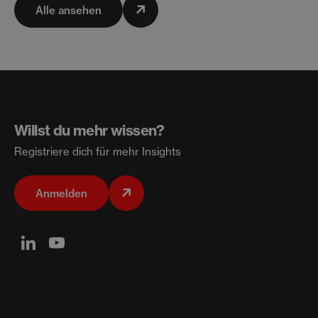
Alle ansehen
Willst du mehr wissen?
Registriere dich für mehr Insights
Anmelden