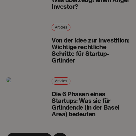
Investor?
Articles
Von der Idee zur Investition:
Wichtige rechtliche
Schritte für Startup-
Gründer
Articles
Die 6 Phasen eines
Startups: Was sie für
Gründende (in der Basel
Area) bedeuten