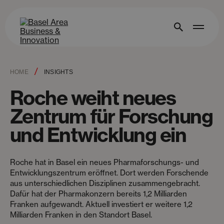
/
HOME
INSIGHTS
Roche weiht neues
Zentrum für Forschung
und Entwicklung ein
Roche hat in Basel ein neues Pharmaforschungs- und
Entwicklungszentrum eröffnet. Dort werden Forschende
aus unterschiedlichen Disziplinen zusammengebracht.
Dafür hat der Pharmakonzern bereits 1,2 Milliarden
Franken aufgewandt. Aktuell investiert er weitere 1,2
Milliarden Franken in den Standort Basel.